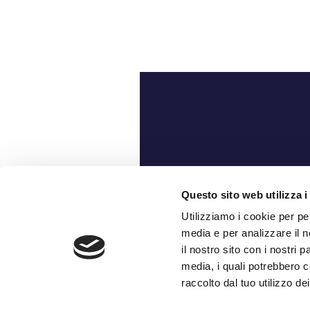
Ch
Questo sito web utilizza i
Utilizziamo i cookie per pe
media e per analizzare il n
il nostro sito con i nostri 
media, i quali potrebbero c
raccolto dal tuo utilizzo dei