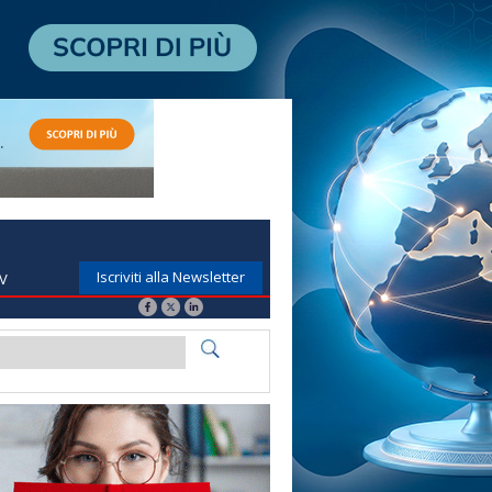
Iscriviti alla Newsletter
TV