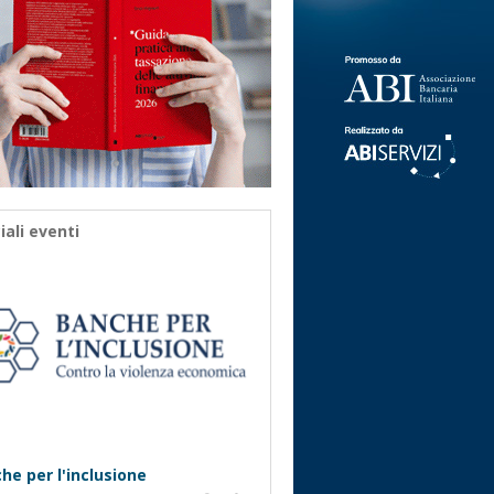
iali eventi
he per l'inclusione