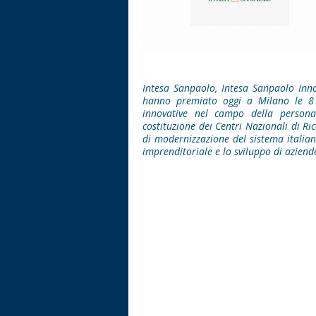
Intesa Sanpaolo, Intesa Sanpaolo Inn
hanno premiato oggi a Milano le 8 s
innovative nel campo della personal
costituzione dei Centri Nazionali di R
di modernizzazione del sistema italian
imprenditoriale e lo sviluppo di aziend