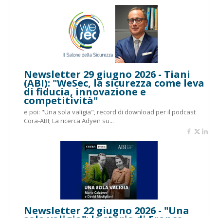
Newsletter 29 giugno 2026 - Tiani
(ABI): "WeSec, la sicurezza come leva
di fiducia, innovazione e
competitività"
e poi: "Una sola valigia", record di download per il podcast
Cora-ABI; La ricerca Adyen su...
Newsletter 22 giugno 2026 - "Una