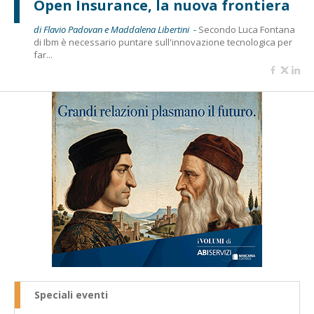
Open Insurance, la nuova frontiera
di Flavio Padovan e Maddalena Libertini -
Secondo Luca Fontana
di Ibm è necessario puntare sull'innovazione tecnologica per
far...
Speciali eventi