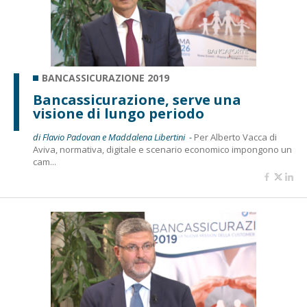
BANCASSICURAZIONE 2019
Bancassicurazione, serve una
visione di lungo periodo
di Flavio Padovan e Maddalena Libertini -
Per Alberto Vacca di
Aviva, normativa, digitale e scenario economico impongono un
cam...