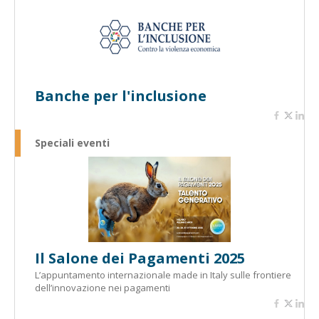
Banche per l'inclusione
Speciali eventi
Il Salone dei Pagamenti 2025
L’appuntamento internazionale made in Italy sulle frontiere
dell’innovazione nei pagamenti