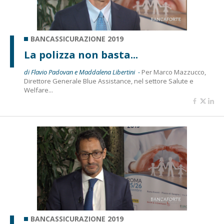
BANCASSICURAZIONE 2019
La polizza non basta...
di Flavio Padovan e Maddalena Libertini -
Per Marco Mazzucco,
Direttore Generale Blue Assistance, nel settore Salute e
Welfare...
BANCASSICURAZIONE 2019