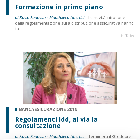
Formazione in primo piano
di Flavio Padovan e Maddalena Libertini -
Le novità introdotte
dalla regolamentazione sulla distribuzione assicurativa hanno
fa...
BANCASSICURAZIONE 2019
Regolamenti Idd, al via la
consultazione
di Flavio Padovan e Maddalena Libertini -
Terminerà il 30 ottobre