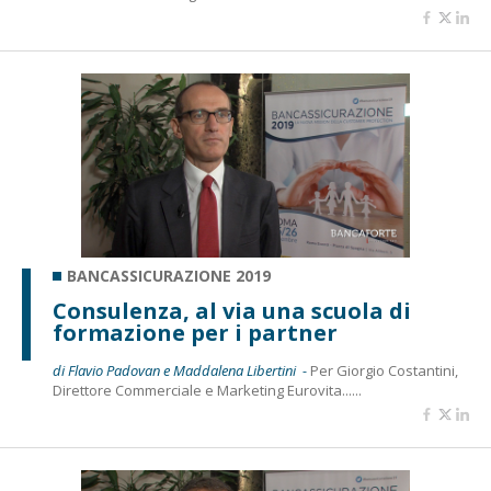
BANCASSICURAZIONE 2019
Consulenza, al via una scuola di
formazione per i partner
di Flavio Padovan e Maddalena Libertini -
Per Giorgio Costantini,
Direttore Commerciale e Marketing Eurovita......