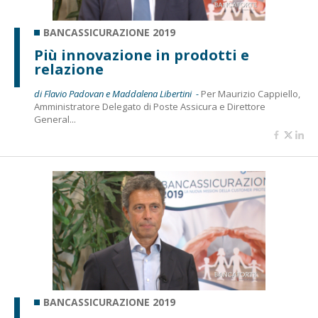
BANCASSICURAZIONE 2019
Più innovazione in prodotti e
relazione
di Flavio Padovan e Maddalena Libertini -
Per Maurizio Cappiello,
Amministratore Delegato di Poste Assicura e Direttore
General...
BANCASSICURAZIONE 2019