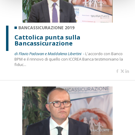
BANCASSICURAZIONE 2019
Cattolica punta sulla
Bancassicurazione
di Flavio Padovan e Maddalena Libertini -
L'accordo con Banco
BPM e il rinnovo di quello con ICCREA Banca testimoniano la
fiduc...