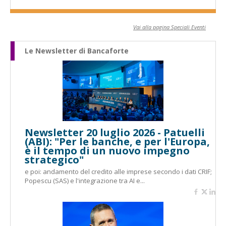
Vai alla pagina Speciali Eventi
Le Newsletter di Bancaforte
Newsletter 20 luglio 2026 - Patuelli
(ABI): "Per le banche, e per l'Europa,
è il tempo di un nuovo impegno
strategico"
e poi: andamento del credito alle imprese secondo i dati CRIF;
Popescu (SAS) e l'integrazione tra AI e...