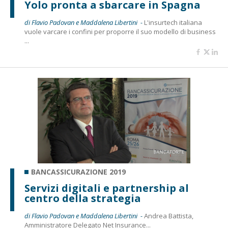
Yolo pronta a sbarcare in Spagna
di Flavio Padovan e Maddalena Libertini -
L'insurtech italiana
vuole varcare i confini per proporre il suo modello di business
...
BANCASSICURAZIONE 2019
Servizi digitali e partnership al
centro della strategia
di Flavio Padovan e Maddalena Libertini -
Andrea Battista,
Amministratore Delegato Net Insurance...