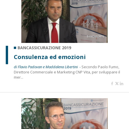
BANCASSICURAZIONE 2019
Consulenza ed emozioni
di Flavio Padovan e Maddalena Libertini -
Secondo Paolo Fumo,
Direttore Commerciale e Marketing CNP Vita, per sviluppare il
mer...