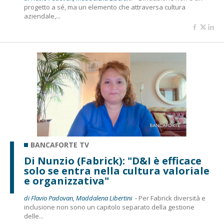
progetto a sé, ma un elemento che attraversa cultura
aziendale,...
BANCAFORTE TV
Di Nunzio (Fabrick): "D&I è efficace
solo se entra nella cultura valoriale
e organizzativa"
di Flavio Padovan, Maddalena Libertini -
Per Fabrick diversità e
inclusione non sono un capitolo separato della gestione
delle...