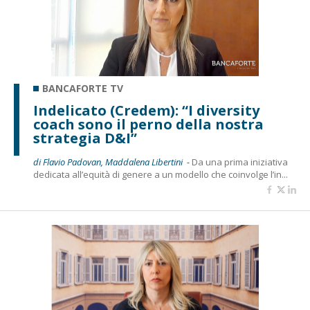
BANCAFORTE TV
Indelicato (Credem): “I diversity
coach sono il perno della nostra
strategia D&I”
di Flavio Padovan, Maddalena Libertini -
Da una prima iniziativa
dedicata all’equità di genere a un modello che coinvolge l’in...