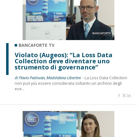
BANCAFORTE TV
Violato (Augeos): “La Loss Data
Collection deve diventare uno
strumento di governance”
di Flavio Padovan, Maddalena Libertini -
La Loss Data Collection
non può più essere considerata soltanto un archivio degli
eve...