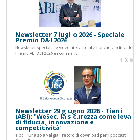
Newsletter 7 luglio 2026 - Speciale
Premio D&I 2026
Newsletter speciale: le videointerviste alle banche vincitrici del
Premio ABI D&I 2026 e i commenti...
Newsletter 29 giugno 2026 - Tiani
(ABI): "WeSec, la sicurezza come leva
di fiducia, innovazione e
competitività"
e poi: "Una sola valigia", record di download per il podcast