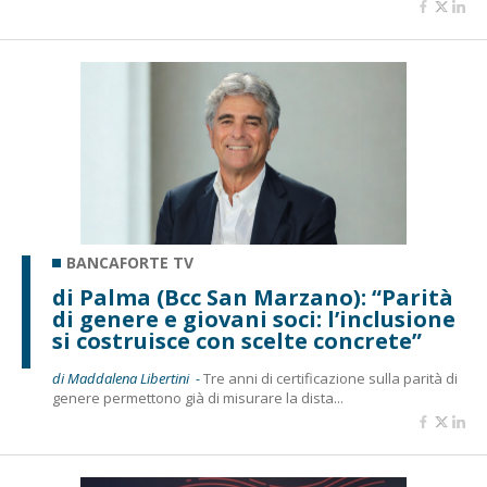
BANCAFORTE TV
di Palma (Bcc San Marzano): “Parità
di genere e giovani soci: l’inclusione
si costruisce con scelte concrete”
di Maddalena Libertini -
Tre anni di certificazione sulla parità di
genere permettono già di misurare la dista...