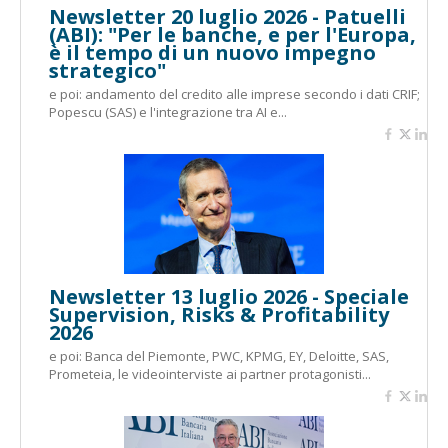
Newsletter 20 luglio 2026 - Patuelli
(ABI): "Per le banche, e per l'Europa,
è il tempo di un nuovo impegno
strategico"
e poi: andamento del credito alle imprese secondo i dati CRIF;
Popescu (SAS) e l'integrazione tra AI e...
Newsletter 13 luglio 2026 - Speciale
Supervision, Risks & Profitability
2026
e poi: Banca del Piemonte, PWC, KPMG, EY, Deloitte, SAS,
Prometeia, le videointerviste ai partner protagonisti...