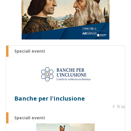
Speciali eventi
Banche per l'inclusione
Speciali eventi