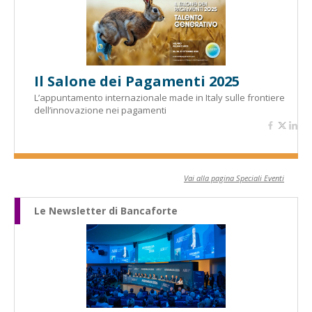
Il Salone dei Pagamenti 2025
L’appuntamento internazionale made in Italy sulle frontiere
dell’innovazione nei pagamenti
Vai alla pagina Speciali Eventi
Le Newsletter di Bancaforte