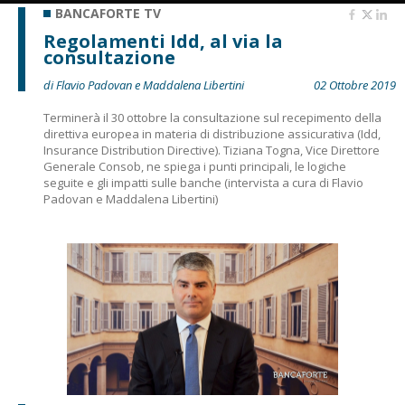
BANCAFORTE TV
Regolamenti Idd, al via la
consultazione
di Flavio Padovan e Maddalena Libertini
02 Ottobre 2019
Terminerà il 30 ottobre la consultazione sul recepimento della
direttiva europea in materia di distribuzione assicurativa (Idd,
Insurance Distribution Directive). Tiziana Togna, Vice Direttore
Generale Consob, ne spiega i punti principali, le logiche
seguite e gli impatti sulle banche (intervista a cura di Flavio
Padovan e Maddalena Libertini)