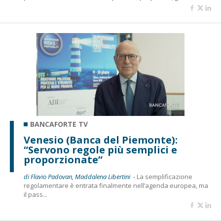
BANCAFORTE TV
Venesio (Banca del Piemonte):
“Servono regole più semplici e
proporzionate”
di Flavio Padovan, Maddalena Libertini -
La semplificazione
regolamentare è entrata finalmente nell’agenda europea, ma
il pass...