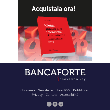
Chi siamo
Newsletter
FeedRSS
Pubblicità
Privacy
Contatti
Accessibilità