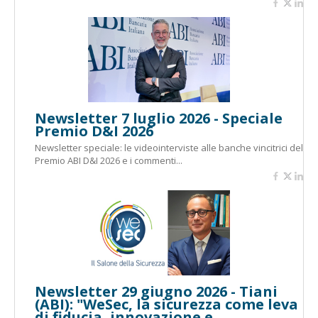
Newsletter 7 luglio 2026 - Speciale
Premio D&I 2026
Newsletter speciale: le videointerviste alle banche vincitrici del
Premio ABI D&I 2026 e i commenti...
Newsletter 29 giugno 2026 - Tiani
(ABI): "WeSec, la sicurezza come leva
di fiducia, innovazione e