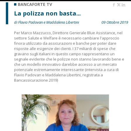
BANCAFORTE TV
La polizza non basta...
di Flavio Padovan e Maddalena Libertini
09 Ottobre 2019
Per Marco Mazzucco, Direttore Generale Blue Assistance, nel
settore Salute e Welfare è necessario cambiare l'approccio
finora utilizzato da assicurazioni e banche per poter dare
risposte alle esigenze dei clienti. I 37 miliardi di spese che
gravano sugli italiani in questo campo rappresentano un
segnale evidente che le polizze non stanno lavorando bene e
che un modello innovativo darebbe accesso a un mercato
potenziale estremamente interessante (intervista a cura di
Flavio Padovan e Maddalena Libertini, registrata a
Bancassicurazione 2019)