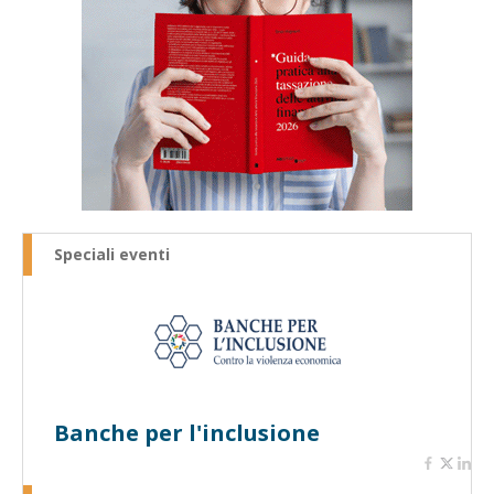
Speciali eventi
Banche per l'inclusione