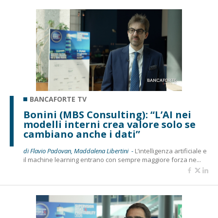
BANCAFORTE TV
Bonini (MBS Consulting): “L’AI nei
modelli interni crea valore solo se
cambiano anche i dati”
di Flavio Padovan, Maddalena Libertini -
L’intelligenza artificiale e
il machine learning entrano con sempre maggiore forza ne...