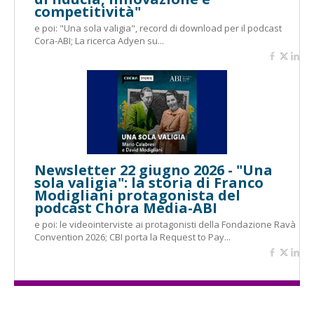
competitività"
e poi: "Una sola valigia", record di download per il podcast
Cora-ABI; La ricerca Adyen su...
Newsletter 22 giugno 2026 - "Una
sola valigia": la storia di Franco
Modigliani protagonista del
podcast Chora Media-ABI
e poi: le videointerviste ai protagonisti della Fondazione Ravà
Convention 2026; CBI porta la Request to Pay...