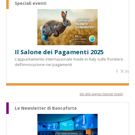
Speciali eventi
Il Salone dei Pagamenti 2025
L’appuntamento internazionale made in Italy sulle frontiere
dell’innovazione nei pagamenti
Vai alla pagina Speciali Eventi
Le Newsletter di Bancaforte