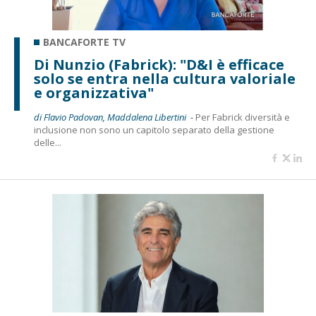
BANCAFORTE TV
Di Nunzio (Fabrick): "D&I è efficace
solo se entra nella cultura valoriale
e organizzativa"
di Flavio Padovan, Maddalena Libertini -
Per Fabrick diversità e
inclusione non sono un capitolo separato della gestione
delle...