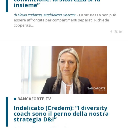
insieme”
di Flavio Padovan, Maddalena Libertini -
La sicurezza non può
essere affrontata per compartimenti separati. Richiede
cooperazi...
BANCAFORTE TV
Indelicato (Credem): “I diversity
coach sono il perno della nostra
strategia D&I”