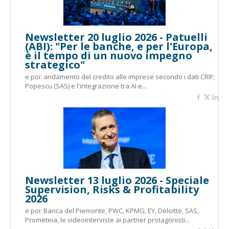
Newsletter 20 luglio 2026 - Patuelli
(ABI): "Per le banche, e per l'Europa,
è il tempo di un nuovo impegno
strategico"
e poi: andamento del credito alle imprese secondo i dati CRIF;
Popescu (SAS) e l'integrazione tra AI e...
Newsletter 13 luglio 2026 - Speciale
Supervision, Risks & Profitability
2026
e poi: Banca del Piemonte, PWC, KPMG, EY, Deloitte, SAS,
Prometeia, le videointerviste ai partner protagonisti...