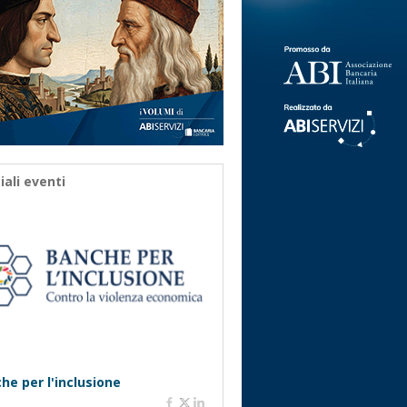
iali eventi
he per l'inclusione