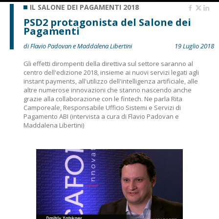
IL SALONE DEI PAGAMENTI 2018
PSD2 protagonista del Salone dei
Pagamenti
di Flavio Padovan e Maddalena Libertini
19 Luglio 2018
Gli effetti dirompenti della direttiva sul settore saranno al
centro dell'edizione 2018, insieme ai nuovi servizi legati agli
instant payments, all'utilizzo dell'intelligenza artificiale, alle
altre numerose innovazioni che stanno nascendo anche
grazie alla collaborazione con le fintech. Ne parla Rita
Camporeale, Responsabile Ufficio Sistemi e Servizi di
Pagamento ABI (intervista a cura di Flavio Padovan e
Maddalena Libertini)