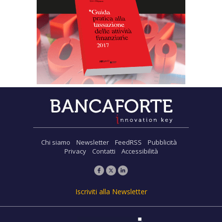
Chi siamo
Newsletter
FeedRSS
Pubblicità
Privacy
Contatti
Accessibilità
Iscriviti alla Newsletter