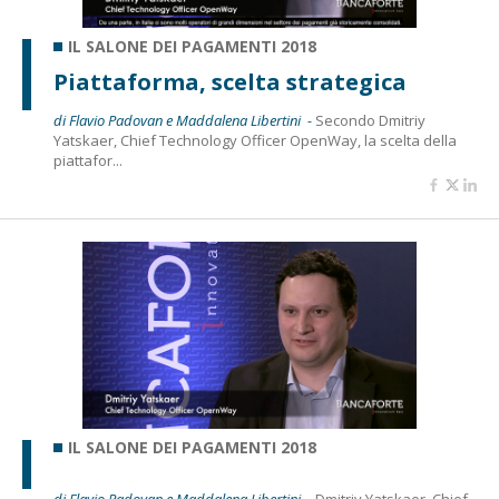
IL SALONE DEI PAGAMENTI 2018
Piattaforma, scelta strategica
di Flavio Padovan e Maddalena Libertini -
Secondo Dmitriy
Yatskaer, Chief Technology Officer OpenWay, la scelta della
piattafor...
IL SALONE DEI PAGAMENTI 2018