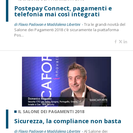
Postepay Connect, pagamenti e
telefonia mai così integrati
di Flavio Padovan e Maddalena Libertini -
Tra le grandi novità del
Salone dei Pagamenti 2018 c'è sicuramente la piattaforma
Pos...
IL SALONE DEI PAGAMENTI 2018
Sicurezza, la compliance non basta
di Flavio Padovan e Maddalena Libertini -
Al Salone dei