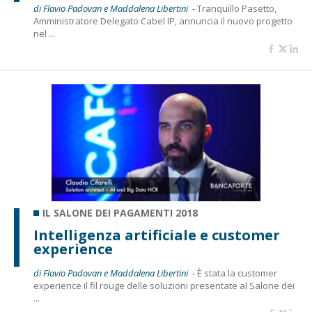
di Flavio Padovan e Maddalena Libertini -
Tranquillo Pasetto,
Amministratore Delegato Cabel IP, annuncia il nuovo progetto
nel ...
IL SALONE DEI PAGAMENTI 2018
Intelligenza artificiale e customer
experience
di Flavio Padovan e Maddalena Libertini -
È stata la customer
experience il fil rouge delle soluzioni presentate al Salone dei
...