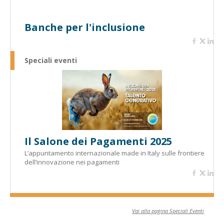
Banche per l'inclusione
Speciali eventi
Il Salone dei Pagamenti 2025
L’appuntamento internazionale made in Italy sulle frontiere
dell’innovazione nei pagamenti
Vai alla pagina Speciali Eventi