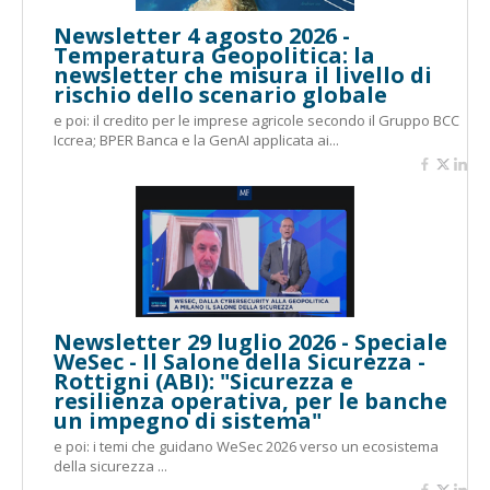
Newsletter 4 agosto 2026 -
Temperatura Geopolitica: la
newsletter che misura il livello di
rischio dello scenario globale
e poi: il credito per le imprese agricole secondo il Gruppo BCC
Iccrea; BPER Banca e la GenAI applicata ai...
Newsletter 29 luglio 2026 - Speciale
WeSec - Il Salone della Sicurezza -
Rottigni (ABI): "Sicurezza e
resilienza operativa, per le banche
un impegno di sistema"
e poi: i temi che guidano WeSec 2026 verso un ecosistema
della sicurezza ...