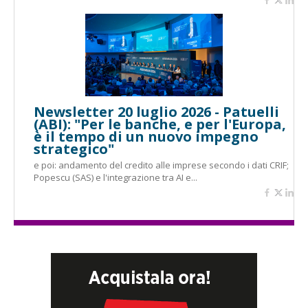
Newsletter 20 luglio 2026 - Patuelli
(ABI): "Per le banche, e per l'Europa,
è il tempo di un nuovo impegno
strategico"
e poi: andamento del credito alle imprese secondo i dati CRIF;
Popescu (SAS) e l'integrazione tra AI e...