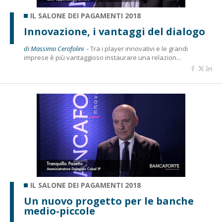
IL SALONE DEI PAGAMENTI 2018
Innovazione, i vantaggi del dialogo
di Massimo Cerofolini -
Tra i player innovativi e le grandi
imprese è più vantaggioso instaurare una relazion...
IL SALONE DEI PAGAMENTI 2018
Un nuovo progetto per le banche
medio-piccole