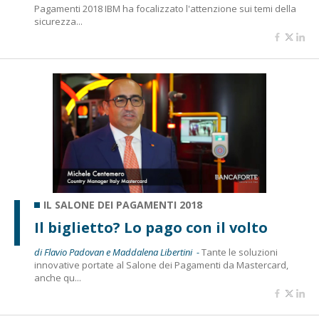
Pagamenti 2018 IBM ha focalizzato l'attenzione sui temi della
sicurezza...
IL SALONE DEI PAGAMENTI 2018
Il biglietto? Lo pago con il volto
di Flavio Padovan e Maddalena Libertini -
Tante le soluzioni
innovative portate al Salone dei Pagamenti da Mastercard,
anche qu...