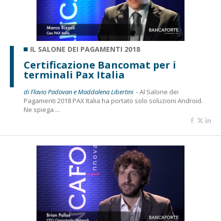
IL SALONE DEI PAGAMENTI 2018
Certificazione Bancomat per i
terminali Pax Italia
di Flavio Padovan e Maddalena Libertini -
Al Salone dei
Pagamenti 2018 PAX Italia ha portato solo soluzioni Android.
Ne spiega ...