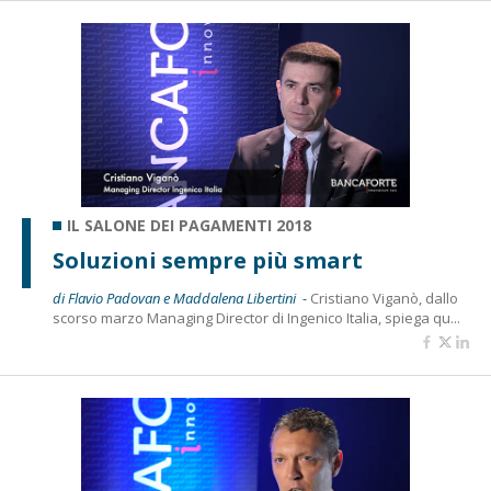
IL SALONE DEI PAGAMENTI 2018
Soluzioni sempre più smart
di Flavio Padovan e Maddalena Libertini -
Cristiano Viganò, dallo
scorso marzo Managing Director di Ingenico Italia, spiega qu...