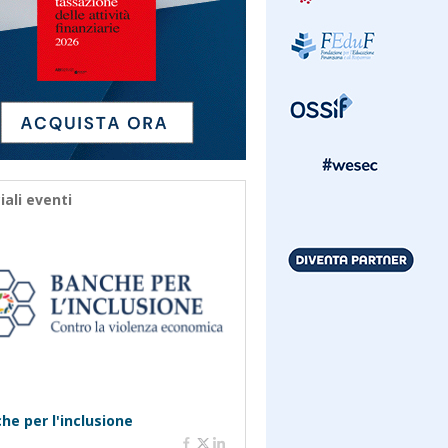
iali eventi
he per l'inclusione