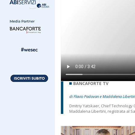
BANCAFORTE TV
di Flavio Padovan e Maddalena Libertin
Dmitriy Yatskaer, Chief Technology 
Maddalena Libertini, registrata al 