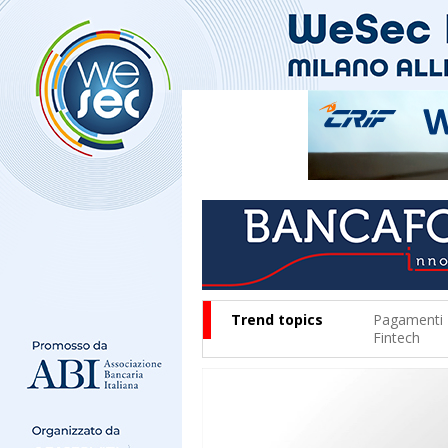
Trend topics
Pagamenti
Fintech