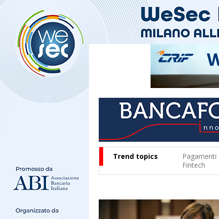
Trend topics
Pagamenti
Fintech