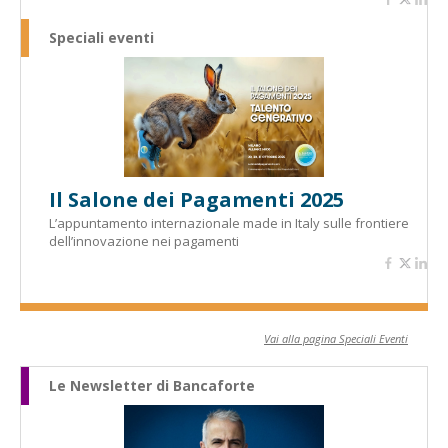
Speciali eventi
Il Salone dei Pagamenti 2025
L’appuntamento internazionale made in Italy sulle frontiere
dell’innovazione nei pagamenti
Vai alla pagina Speciali Eventi
Le Newsletter di Bancaforte