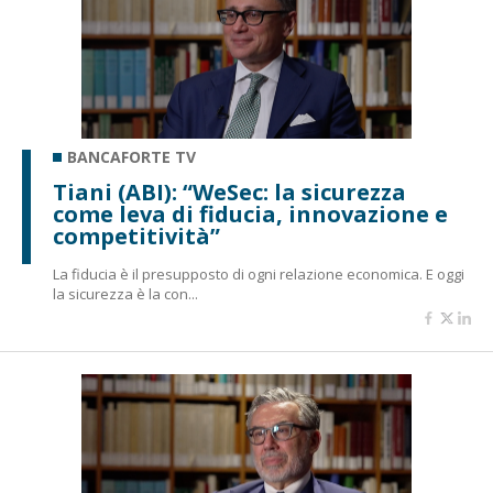
BANCAFORTE TV
Tiani (ABI): “WeSec: la sicurezza
come leva di fiducia, innovazione e
competitività”
La fiducia è il presupposto di ogni relazione economica. E oggi
la sicurezza è la con...