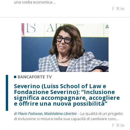
una scelta economica ...
BANCAFORTE TV
Severino (Luiss School of Law e
Fondazione Severino): “Inclusione
significa accompagnare, accogliere
e offrire una nuova possibilità”
di Flavio Padovan, Maddalena Libertini -
La qualità di un progetto
di inclusione si misura nella sua capacità di cambiare conc...