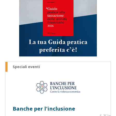
Speciali eventi
Banche per l'inclusione