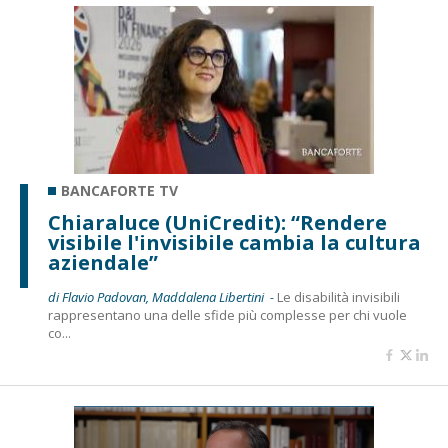
BANCAFORTE TV
Chiaraluce (UniCredit): “Rendere
visibile l'invisibile cambia la cultura
aziendale”
di Flavio Padovan, Maddalena Libertini -
Le disabilità invisibili
rappresentano una delle sfide più complesse per chi vuole
co...