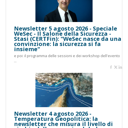
Newsletter 5 agosto 2026 - Speciale
WeSec - Il Salone della Sicurezza -
Stasi (CERTFin): "WeSec nasce da una
convinzione: la sicurezza si fa
insieme"
e poi: il programma delle sessioni e dei workshop dell'evento
...
Newsletter 4 agosto 2026 -
Temperatura Geopolitica: la
newsletter che misura il livello di