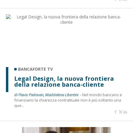
BANCAFORTE TV
Legal Design, la nuova frontiera
della relazione banca-cliente
di Flavio Padovan, Maddalena Libertini -
Nel mondo bancario e
finanziario la chiarezza contrattuale non è più soltanto una
que...