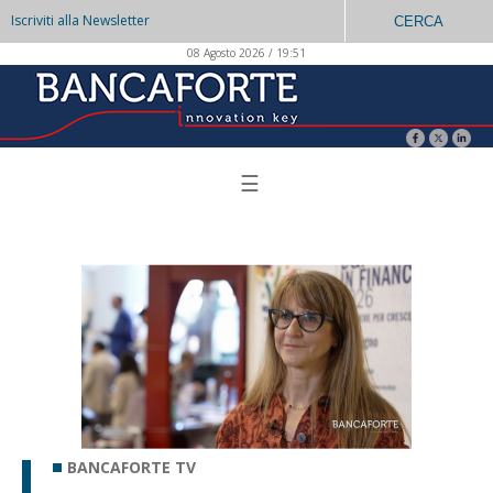
Iscriviti alla Newsletter
CERCA
08 Agosto 2026 / 19:51
☰
BANCAFORTE TV