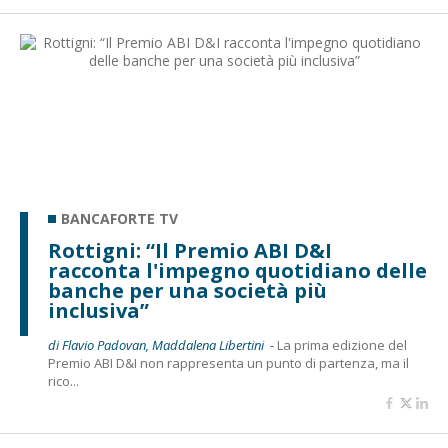
BANCAFORTE TV
Rottigni: “Il Premio ABI D&I
racconta l'impegno quotidiano delle
banche per una società più
inclusiva”
di Flavio Padovan, Maddalena Libertini -
La prima edizione del
Premio ABI D&I non rappresenta un punto di partenza, ma il
rico...