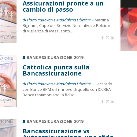
Assicurazioni pronte a un
cambio di passo
di Flavio Padovan e Maddalena Libertini -
Martina
Bignami, Capo del Servizio Normativa e Politiche
di Vigilanza di Ivass, sotto...
BANCASSICURAZIONE 2019
Cattolica punta sulla
Bancassicurazione
di Flavio Padovan e Maddalena Libertini -
L'accordo
con Banco BPM e il rinnovo di quello con ICCREA
Banca testimoniano la fiduc...
BANCASSICURAZIONE 2019
Bancassicurazione vs