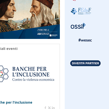
iali eventi
he per l'inclusione