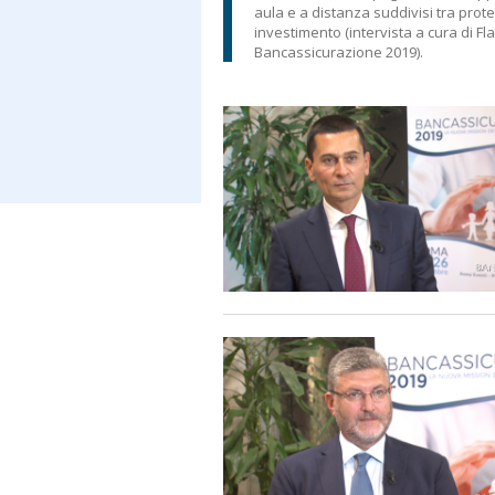
aula e a distanza suddivisi tra prote
investimento (intervista a cura di F
Bancassicurazione 2019).