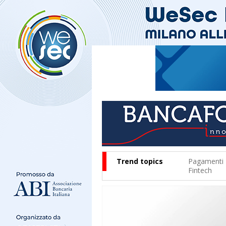
Trend topics
Pagamenti
Fintech