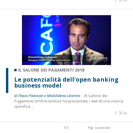
IL SALONE DEI PAGAMENTI 2018
Le potenzialità dell'open banking
business model
di Flavio Padovan e Maddalena Libertini -
Al Salone dei
Pagamenti 2018 Accenture ha presentato i dati di una ricerca
specifica ...
1/5
Pag. successiva