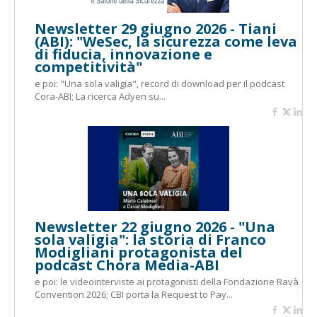
Newsletter 29 giugno 2026 - Tiani
(ABI): "WeSec, la sicurezza come leva
di fiducia, innovazione e
competitività"
e poi: "Una sola valigia", record di download per il podcast
Cora-ABI; La ricerca Adyen su...
Newsletter 22 giugno 2026 - "Una
sola valigia": la storia di Franco
Modigliani protagonista del
podcast Chora Media-ABI
e poi: le videointerviste ai protagonisti della Fondazione Ravà
Convention 2026; CBI porta la Request to Pay...