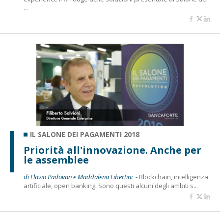
...
IL SALONE DEI PAGAMENTI 2018
Priorità all'innovazione. Anche per
le assemblee
di Flavio Padovan e Maddalena Libertini -
Blockchain, intelligenza
artificiale, open banking. Sono questi alcuni degli ambiti s...