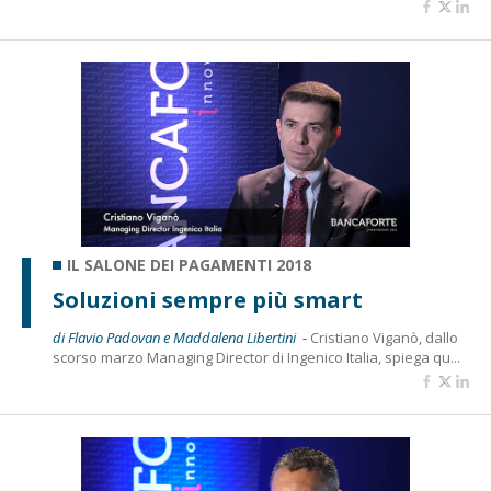
IL SALONE DEI PAGAMENTI 2018
Soluzioni sempre più smart
di Flavio Padovan e Maddalena Libertini -
Cristiano Viganò, dallo
scorso marzo Managing Director di Ingenico Italia, spiega qu...