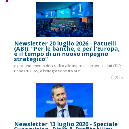
Newsletter 20 luglio 2026 - Patuelli
(ABI): "Per le banche, e per l'Europa,
è il tempo di un nuovo impegno
strategico"
e poi: andamento del credito alle imprese secondo i dati CRIF;
Popescu (SAS) e l'integrazione tra AI e...
Newsletter 13 luglio 2026 - Speciale