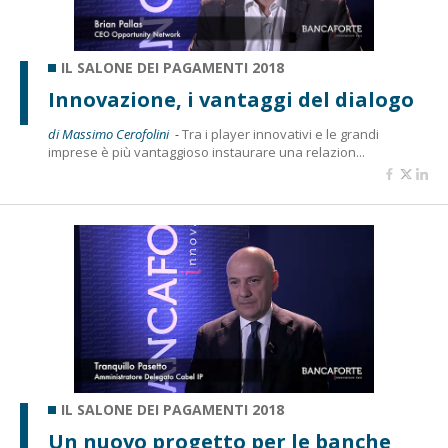
IL SALONE DEI PAGAMENTI 2018
Innovazione, i vantaggi del dialogo
di Massimo Cerofolini -
Tra i player innovativi e le grandi
imprese è più vantaggioso instaurare una relazion...
IL SALONE DEI PAGAMENTI 2018
Un nuovo progetto per le banche