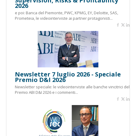
Supervision, Risks & Profitability
2026
e poi: Banca del Piemonte, PWC, KPMG, EY, Deloitte, SAS,
Prometeia, le videointerviste ai partner protagonisti...
Newsletter 7 luglio 2026 - Speciale
Premio D&I 2026
Newsletter speciale: le videointerviste alle banche vincitrici del
Premio ABI D&I 2026 e i commenti...