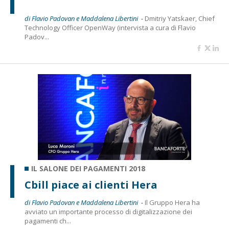
di Flavio Padovan e Maddalena Libertini -
Dmitriy Yatskaer, Chief
Technology Officer OpenWay (intervista a cura di Flavio
Padov...
IL SALONE DEI PAGAMENTI 2018
Cbill piace ai clienti Hera
di Flavio Padovan e Maddalena Libertini -
Il Gruppo Hera ha
avviato un importante processo di digitalizzazione dei
pagamenti ch...