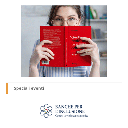
Speciali eventi