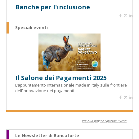
Banche per l'inclusione
Speciali eventi
Il Salone dei Pagamenti 2025
L’appuntamento internazionale made in Italy sulle frontiere
dell’innovazione nei pagamenti
Vai alla pagina Speciali Eventi
Le Newsletter di Bancaforte