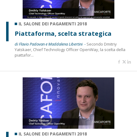
IL SALONE DEI PAGAMENTI 2018
Piattaforma, scelta strategica
di Flavio Padovan e Maddalena Libertini -
Secondo Dmitriy
Yatskaer, Chief Technology Officer OpenWay, la scelta della
piattafor...
IL SALONE DEI PAGAMENTI 2018