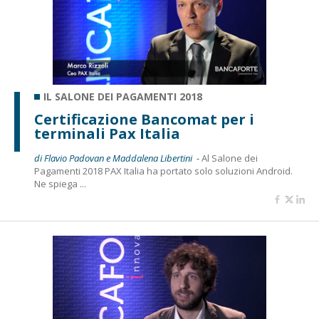
IL SALONE DEI PAGAMENTI 2018
Certificazione Bancomat per i
terminali Pax Italia
di Flavio Padovan e Maddalena Libertini -
Al Salone dei
Pagamenti 2018 PAX Italia ha portato solo soluzioni Android.
Ne spiega ...