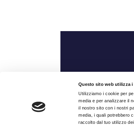
Ch
Questo sito web utilizza i
Utilizziamo i cookie per pe
media e per analizzare il n
il nostro sito con i nostri 
media, i quali potrebbero c
raccolto dal tuo utilizzo dei