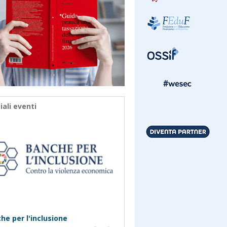
iali eventi
he per l'inclusione