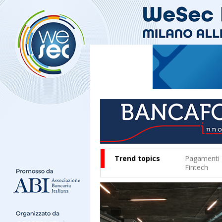
Trend topics
Pagamenti
Fintech