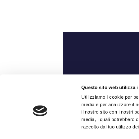
Ch
Questo sito web utilizza i
Utilizziamo i cookie per pe
media e per analizzare il n
il nostro sito con i nostri 
media, i quali potrebbero c
raccolto dal tuo utilizzo dei