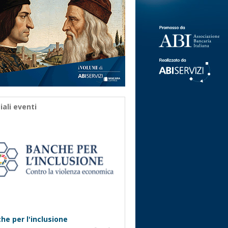
iali eventi
he per l'inclusione