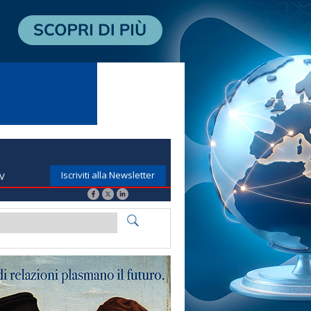
Iscriviti alla Newsletter
TV