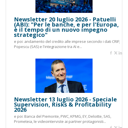
Newsletter 20 luglio 2026 - Patuelli
(ABI): "Per le banche, e per l'Europa,
è il tempo di un nuovo impegno
strategico"
e poi: andamento del credito alle imprese secondo i dati CRIF;
Popescu (SAS) e l'integrazione tra AI e...
Newsletter 13 luglio 2026 - Speciale
Supervision, Risks & Profitability
2026
e poi: Banca del Piemonte, PWC, KPMG, EY, Deloitte, SAS,
Prometeia, le videointerviste ai partner protagonisti...