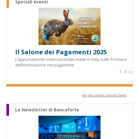
Speciali eventi
Il Salone dei Pagamenti 2025
L’appuntamento internazionale made in Italy sulle frontiere
dell’innovazione nei pagamenti
Vai alla pagina Speciali Eventi
Le Newsletter di Bancaforte