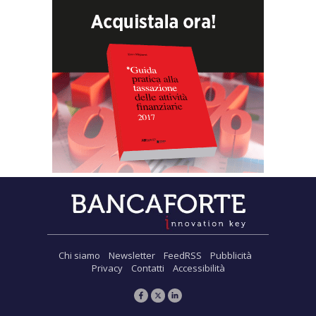
Chi siamo
Newsletter
FeedRSS
Pubblicità
Privacy
Contatti
Accessibilità