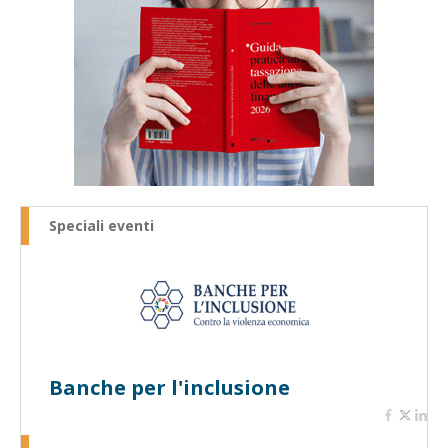
Speciali eventi
Banche per l'inclusione