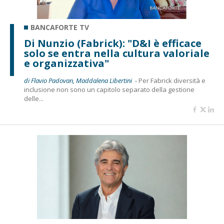
BANCAFORTE TV
Di Nunzio (Fabrick): "D&I è efficace
solo se entra nella cultura valoriale
e organizzativa"
di Flavio Padovan, Maddalena Libertini -
Per Fabrick diversità e
inclusione non sono un capitolo separato della gestione
delle...