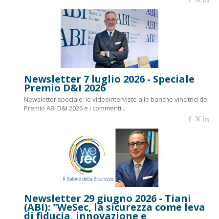
Newsletter 7 luglio 2026 - Speciale
Premio D&I 2026
Newsletter speciale: le videointerviste alle banche vincitrici del
Premio ABI D&I 2026 e i commenti...
Newsletter 29 giugno 2026 - Tiani
(ABI): "WeSec, la sicurezza come leva
di fiducia, innovazione e