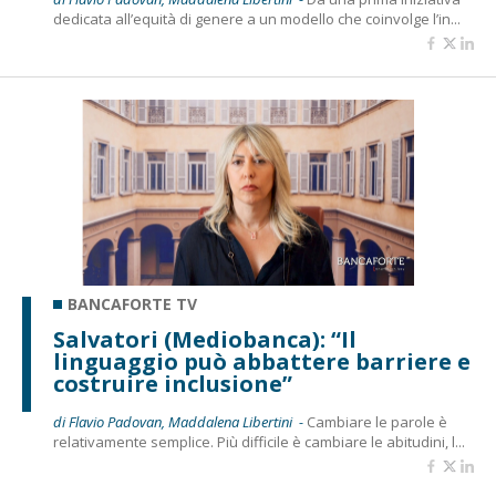
dedicata all’equità di genere a un modello che coinvolge l’in...
BANCAFORTE TV
Salvatori (Mediobanca): “Il
linguaggio può abbattere barriere e
costruire inclusione”
di Flavio Padovan, Maddalena Libertini -
Cambiare le parole è
relativamente semplice. Più difficile è cambiare le abitudini, l...