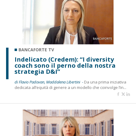
BANCAFORTE TV
Indelicato (Credem): “I diversity
coach sono il perno della nostra
strategia D&I”
di Flavio Padovan, Maddalena Libertini -
Da una prima iniziativa
dedicata all’equità di genere a un modello che coinvolge l’in...