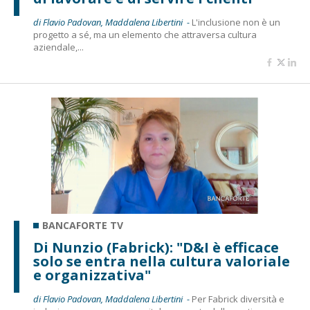
di Flavio Padovan, Maddalena Libertini -
L'inclusione non è un
progetto a sé, ma un elemento che attraversa cultura
aziendale,...
BANCAFORTE TV
Di Nunzio (Fabrick): "D&I è efficace
solo se entra nella cultura valoriale
e organizzativa"
di Flavio Padovan, Maddalena Libertini -
Per Fabrick diversità e