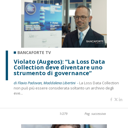
BANCAFORTE TV
Violato (Augeos): “La Loss Data
Collection deve diventare uno
strumento di governance”
di Flavio Padovan, Maddalena Libertini -
La Loss Data Collection
non può più essere considerata soltanto un archivio degli
eve...
1/279
Pag. successiva