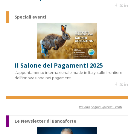
Speciali eventi
Il Salone dei Pagamenti 2025
L’appuntamento internazionale made in Italy sulle frontiere
dell’innovazione nei pagamenti
Vai alla pagina Speciali Eventi
Le Newsletter di Bancaforte