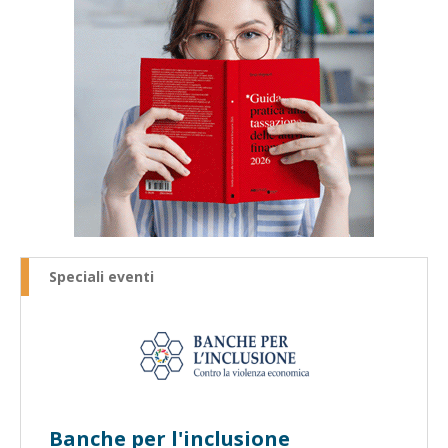
Speciali eventi
Banche per l'inclusione