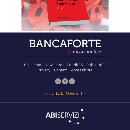
Chi siamo
Newsletter
FeedRSS
Pubblicità
Privacy
Contatti
Accessibilità
Iscriviti alla Newsletter