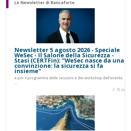
Le Newsletter di Bancaforte
Newsletter 5 agosto 2026 - Speciale
WeSec - Il Salone della Sicurezza -
Stasi (CERTFin): "WeSec nasce da una
convinzione: la sicurezza si fa
insieme"
e poi: il programma delle sessioni e dei workshop dell'evento
...