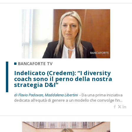
BANCAFORTE TV
Indelicato (Credem): “I diversity
coach sono il perno della nostra
strategia D&I”
di Flavio Padovan, Maddalena Libertini -
Da una prima iniziativa
dedicata all’equità di genere a un modello che coinvolge l’in...