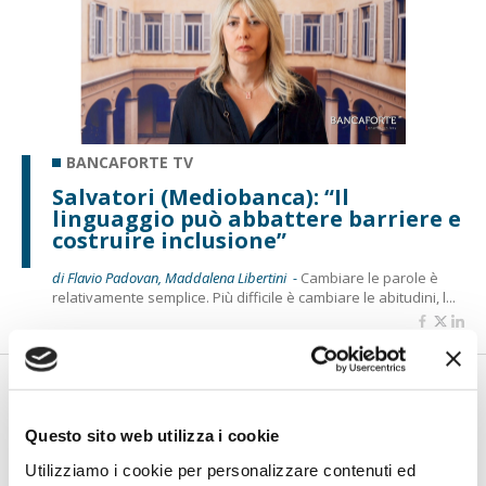
BANCAFORTE TV
Salvatori (Mediobanca): “Il
linguaggio può abbattere barriere e
costruire inclusione”
di Flavio Padovan, Maddalena Libertini -
Cambiare le parole è
relativamente semplice. Più difficile è cambiare le abitudini, l...
Questo sito web utilizza i cookie
Utilizziamo i cookie per personalizzare contenuti ed