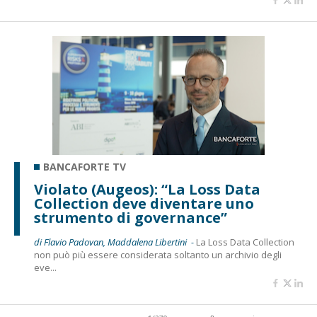
BANCAFORTE TV
Violato (Augeos): “La Loss Data
Collection deve diventare uno
strumento di governance”
di Flavio Padovan, Maddalena Libertini -
La Loss Data Collection
non può più essere considerata soltanto un archivio degli
eve...