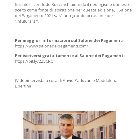
In sintesi, conclude Ruzzi richiamando il neologismo dantesco
scelto come fonte di ispirazione per questa edizione, il Salone
dei Pagamento 2021 sarà una grande occasione per
“infuturarsi”.
Per maggiori informazioni sul Salone dei Pagamenti
:
https://www.salonedeipagamenti.com/
Per iscriversi gratuitamente al Salone dei Pagamenti
:
https://bit.ly/2ZvCROr
(Videointervista a cura di
Flavio Padovan
e Maddalena
Libertini)