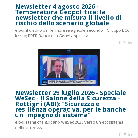
Newsletter 4 agosto 2026 -
Temperatura Geopolitica: la
newsletter che misura il livello di
rischio dello scenario globale
e poi: il credito per le imprese agricole secondo il Gruppo BCC
Iccrea; BPER Banca e la GenAI applicata ai...
Newsletter 29 luglio 2026 - Speciale
WeSec - Il Salone della Sicurezza -
Rottigni (ABI): "Sicurezza e
resilienza operativa, per le banche
un impegno di sistema"
e poi: i temi che guidano WeSec 2026 verso un ecosistema
della sicurezza ...