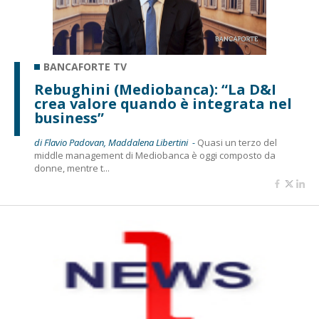
BANCAFORTE TV
Rebughini (Mediobanca): “La D&I
crea valore quando è integrata nel
business”
di Flavio Padovan, Maddalena Libertini -
Quasi un terzo del
middle management di Mediobanca è oggi composto da
donne, mentre t...