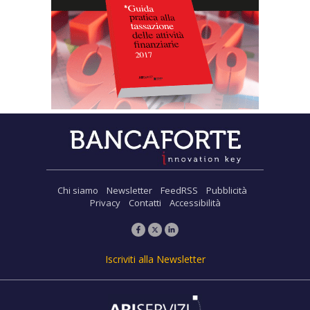
Chi siamo
Newsletter
FeedRSS
Pubblicità
Privacy
Contatti
Accessibilità
Iscriviti alla Newsletter