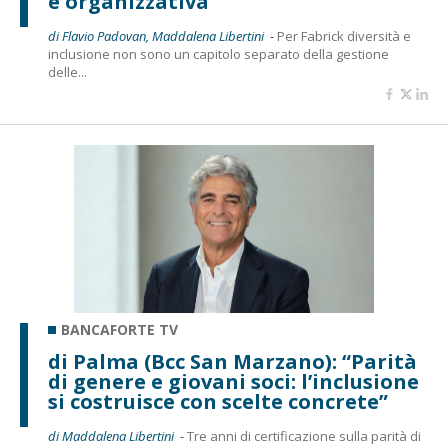
e organizzativa"
di Flavio Padovan, Maddalena Libertini -
Per Fabrick diversità e
inclusione non sono un capitolo separato della gestione
delle...
BANCAFORTE TV
di Palma (Bcc San Marzano): “Parità
di genere e giovani soci: l’inclusione
si costruisce con scelte concrete”
di Maddalena Libertini -
Tre anni di certificazione sulla parità di