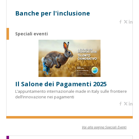
Banche per l'inclusione
Speciali eventi
Il Salone dei Pagamenti 2025
L’appuntamento internazionale made in Italy sulle frontiere
dell’innovazione nei pagamenti
Vai alla pagina Speciali Eventi