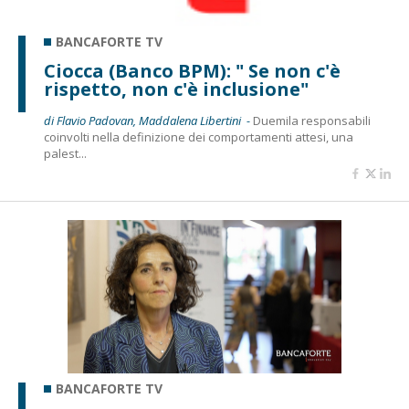
BANCAFORTE TV
Ciocca (Banco BPM): " Se non c'è
rispetto, non c'è inclusione"
di Flavio Padovan, Maddalena Libertini -
Duemila responsabili
coinvolti nella definizione dei comportamenti attesi, una
palest...
BANCAFORTE TV