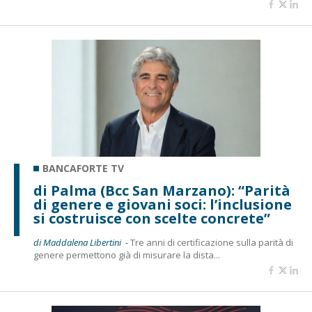
BANCAFORTE TV
di Palma (Bcc San Marzano): “Parità
di genere e giovani soci: l’inclusione
si costruisce con scelte concrete”
di Maddalena Libertini -
Tre anni di certificazione sulla parità di
genere permettono già di misurare la dista...