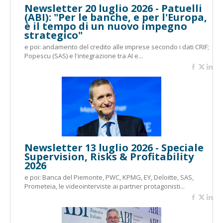
Newsletter 20 luglio 2026 - Patuelli
(ABI): "Per le banche, e per l'Europa,
è il tempo di un nuovo impegno
strategico"
e poi: andamento del credito alle imprese secondo i dati CRIF;
Popescu (SAS) e l'integrazione tra AI e...
Newsletter 13 luglio 2026 - Speciale
Supervision, Risks & Profitability
2026
e poi: Banca del Piemonte, PWC, KPMG, EY, Deloitte, SAS,
Prometeia, le videointerviste ai partner protagonisti...