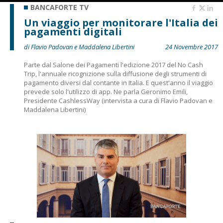
BANCAFORTE TV
Un viaggio per monitorare l'Italia dei
pagamenti digitali
di Flavio Padovan e Maddalena Libertini
24 Novembre 2017
Parte dal Salone dei Pagamenti l'edizione 2017 del No Cash
Trip, l'annuale ricognizione sulla diffusione degli strumenti di
pagamento diversi dal contante in Italia. E quest'anno il viaggio
prevede solo l'utilizzo di app. Ne parla Geronimo Emili,
Presidente CashlessWay (intervista a cura di Flavio Padovan e
Maddalena Libertini)