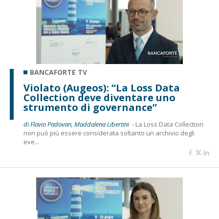
BANCAFORTE TV
Violato (Augeos): “La Loss Data
Collection deve diventare uno
strumento di governance”
di Flavio Padovan, Maddalena Libertini -
La Loss Data Collection
non può più essere considerata soltanto un archivio degli
eve...