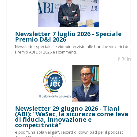
Newsletter 7 luglio 2026 - Speciale
Premio D&I 2026
Newsletter speciale: le videointerviste alle banche vincitrici del
Premio ABI D&I 2026 e i commenti...
Newsletter 29 giugno 2026 - Tiani
(ABI): "WeSec, la sicurezza come leva
di fiducia, innovazione e
competitività"
e poi: "Una sola valigia", record di download per il podcast