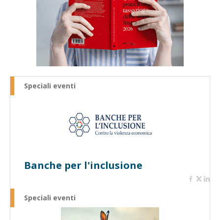
Speciali eventi
Banche per l'inclusione
Speciali eventi