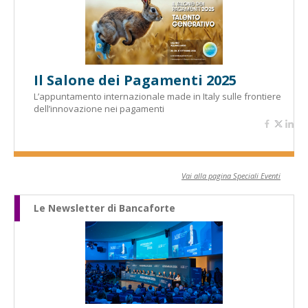
Il Salone dei Pagamenti 2025
L’appuntamento internazionale made in Italy sulle frontiere
dell’innovazione nei pagamenti
Vai alla pagina Speciali Eventi
Le Newsletter di Bancaforte