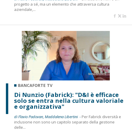
progetto a sé, ma un elemento che attraversa cultura
aziendale,...
BANCAFORTE TV
Di Nunzio (Fabrick): "D&I è efficace
solo se entra nella cultura valoriale
e organizzativa"
di Flavio Padovan, Maddalena Libertini -
Per Fabrick diversità e
inclusione non sono un capitolo separato della gestione
delle...