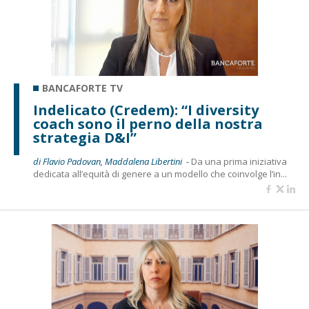
BANCAFORTE TV
Indelicato (Credem): “I diversity
coach sono il perno della nostra
strategia D&I”
di Flavio Padovan, Maddalena Libertini -
Da una prima iniziativa
dedicata all’equità di genere a un modello che coinvolge l’in...