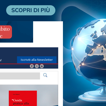
Iscriviti alla Newsletter
TV