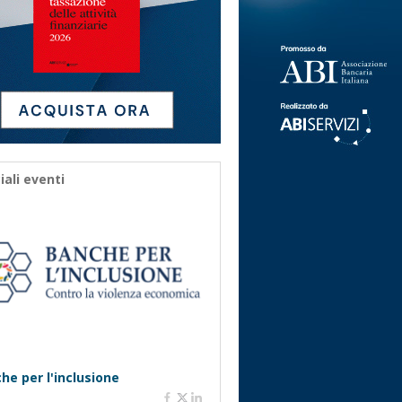
iali eventi
he per l'inclusione