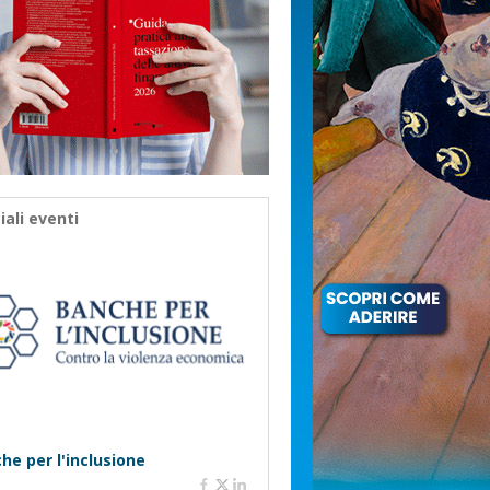
iali eventi
he per l'inclusione