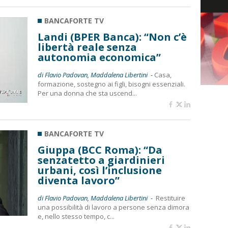
BANCAFORTE TV
Landi (BPER Banca): “Non c’è
libertà reale senza
autonomia economica”
di Flavio Padovan, Maddalena Libertini -
Casa,
formazione, sostegno ai figli, bisogni essenziali.
Per una donna che sta uscend...
BANCAFORTE TV
Giuppa (BCC Roma): “Da
senzatetto a giardinieri
urbani, così l’inclusione
diventa lavoro”
di Flavio Padovan, Maddalena Libertini -
Restituire
una possibilità di lavoro a persone senza dimora
e, nello stesso tempo, c...