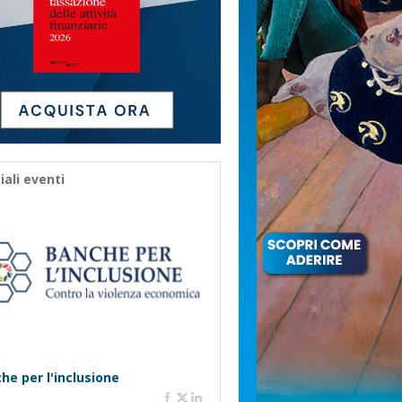
iali eventi
he per l'inclusione