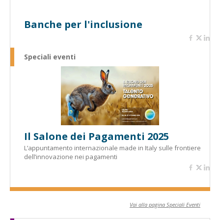
Banche per l'inclusione
Speciali eventi
Il Salone dei Pagamenti 2025
L’appuntamento internazionale made in Italy sulle frontiere
dell’innovazione nei pagamenti
Vai alla pagina Speciali Eventi