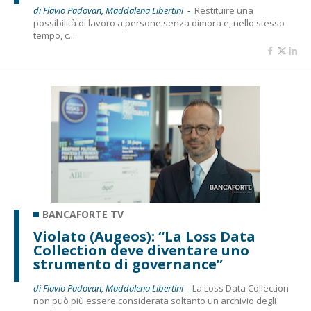
di Flavio Padovan, Maddalena Libertini -
Restituire una
possibilità di lavoro a persone senza dimora e, nello stesso
tempo, c...
BANCAFORTE TV
Violato (Augeos): “La Loss Data
Collection deve diventare uno
strumento di governance”
di Flavio Padovan, Maddalena Libertini -
La Loss Data Collection
non può più essere considerata soltanto un archivio degli