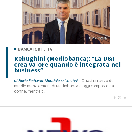
BANCAFORTE TV
Rebughini (Mediobanca): “La D&I
crea valore quando è integrata nel
business”
di Flavio Padovan, Maddalena Libertini -
Quasi un terzo del
middle management di Mediobanca è oggi composto da
donne, mentre t...