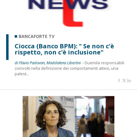
BANCAFORTE TV
Ciocca (Banco BPM): " Se non c'è
rispetto, non c'è inclusione"
di Flavio Padovan, Maddalena Libertini -
Duemila responsabili
coinvolti nella definizione dei comportamenti attesi, una
palest...