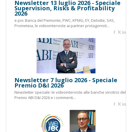
Newsletter 13 luglio 2026 - Speciale
Supervision, Risks & Profitability
2026
e poi: Banca del Piemonte, PWC, KPMG, EY, Deloitte, SAS,
Prometeia, le videointerviste ai partner protagonisti...
Newsletter 7 luglio 2026 - Speciale
Premio D&I 2026
Newsletter speciale: le videointerviste alle banche vincitrici del
Premio ABI D&I 2026 e i commenti...