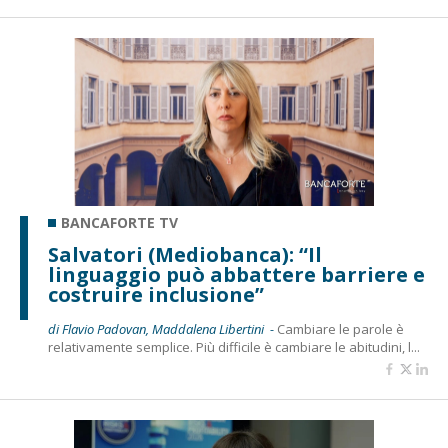
BANCAFORTE TV
Salvatori (Mediobanca): “Il
linguaggio può abbattere barriere e
costruire inclusione”
di Flavio Padovan, Maddalena Libertini -
Cambiare le parole è
relativamente semplice. Più difficile è cambiare le abitudini, l...