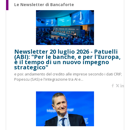
Le Newsletter di Bancaforte
Newsletter 20 luglio 2026 - Patuelli
(ABI): "Per le banche, e per l'Europa,
è il tempo di un nuovo impegno
strategico"
e poi: andamento del credito alle imprese secondo i dati CRIF;
Popescu (SAS) e l'integrazione tra AI e...