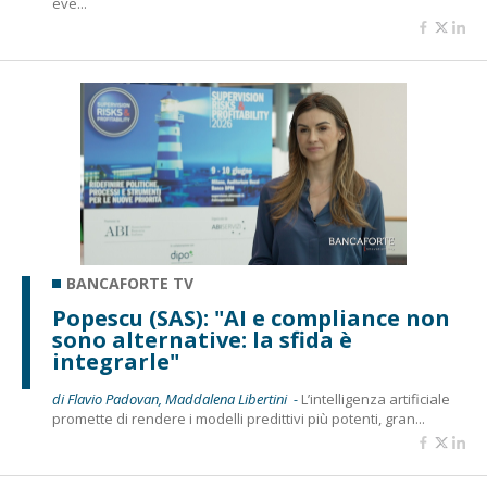
eve...
BANCAFORTE TV
Popescu (SAS): "AI e compliance non
sono alternative: la sfida è
integrarle"
di Flavio Padovan, Maddalena Libertini -
L’intelligenza artificiale
promette di rendere i modelli predittivi più potenti, gran...