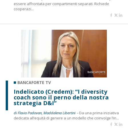
essere affrontata per compartimenti separati. Richiede
cooperazi...
BANCAFORTE TV
Indelicato (Credem): “I diversity
coach sono il perno della nostra
strategia D&I”
di Flavio Padovan, Maddalena Libertini -
Da una prima iniziativa
dedicata all’equità di genere a un modello che coinvolge l’in...