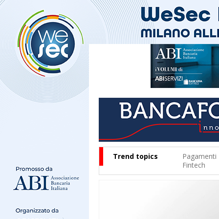
Trend topics
Pagamenti
Fintech