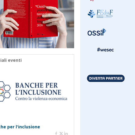
iali eventi
he per l'inclusione