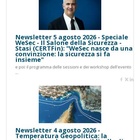
Newsletter 5 agosto 2026 - Speciale
WeSec - Il Salone della Sicurezza -
Stasi (CERTFin): "WeSec nasce da una
convinzione: la sicurezza si fa
insieme"
e poi: il programma delle sessioni e dei workshop dell'evento
...
Newsletter 4 agosto 2026 -
Temperatura Geopolitica: la