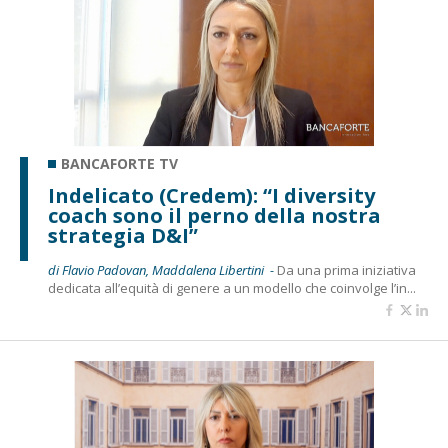
BANCAFORTE TV
Indelicato (Credem): “I diversity
coach sono il perno della nostra
strategia D&I”
di Flavio Padovan, Maddalena Libertini -
Da una prima iniziativa
dedicata all’equità di genere a un modello che coinvolge l’in...