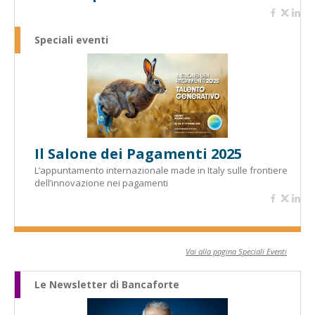
Speciali eventi
Il Salone dei Pagamenti 2025
L’appuntamento internazionale made in Italy sulle frontiere
dell’innovazione nei pagamenti
Vai alla pagina Speciali Eventi
Le Newsletter di Bancaforte