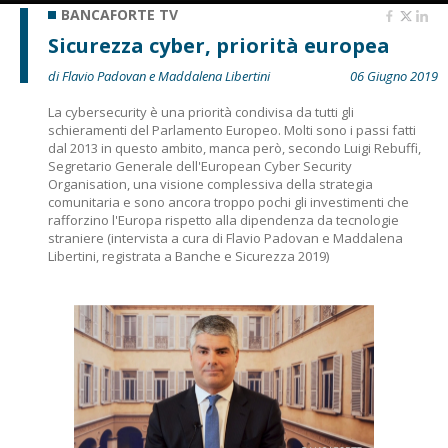
BANCAFORTE TV
Sicurezza cyber, priorità europea
di Flavio Padovan e Maddalena Libertini
06 Giugno 2019
La cybersecurity è una priorità condivisa da tutti gli
schieramenti del Parlamento Europeo. Molti sono i passi fatti
dal 2013 in questo ambito, manca però, secondo Luigi Rebuffi,
Segretario Generale dell'European Cyber Security
Organisation, una visione complessiva della strategia
comunitaria e sono ancora troppo pochi gli investimenti che
rafforzino l'Europa rispetto alla dipendenza da tecnologie
straniere (intervista a cura di Flavio Padovan e Maddalena
Libertini, registrata a Banche e Sicurezza 2019)