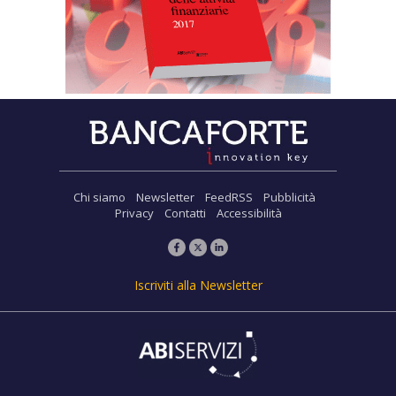
Chi siamo
Newsletter
FeedRSS
Pubblicità
Privacy
Contatti
Accessibilità
Iscriviti alla Newsletter