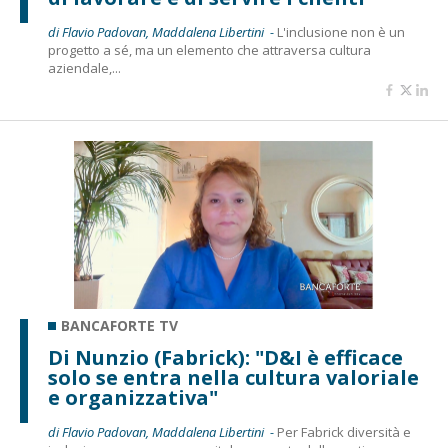
di Flavio Padovan, Maddalena Libertini -
L'inclusione non è un
progetto a sé, ma un elemento che attraversa cultura
aziendale,...
BANCAFORTE TV
Di Nunzio (Fabrick): "D&I è efficace
solo se entra nella cultura valoriale
e organizzativa"
di Flavio Padovan, Maddalena Libertini -
Per Fabrick diversità e