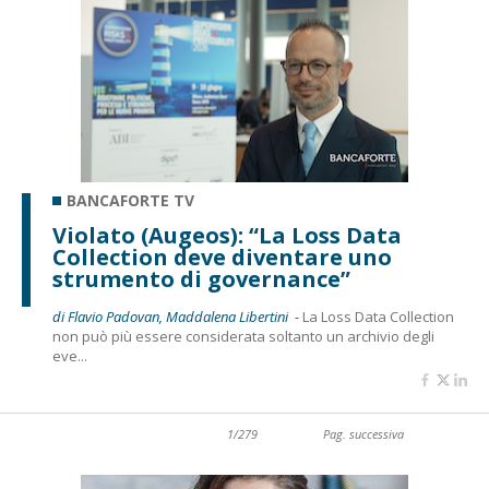
BANCAFORTE TV
Violato (Augeos): “La Loss Data
Collection deve diventare uno
strumento di governance”
di Flavio Padovan, Maddalena Libertini -
La Loss Data Collection
non può più essere considerata soltanto un archivio degli
eve...
1/279
Pag. successiva