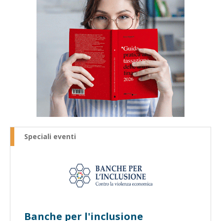
Speciali eventi
Banche per l'inclusione