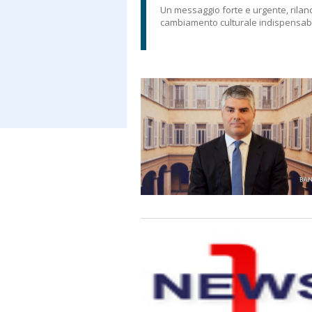
Un messaggio forte e urgente, rilan
cambiamento culturale indispensabi