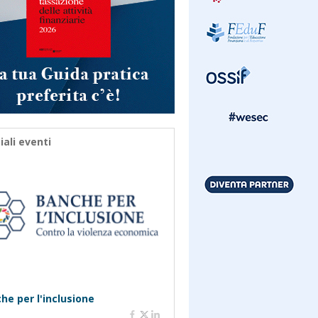
iali eventi
he per l'inclusione