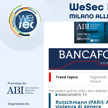
Trend topics
Pagamenti
Fintech
Per vedere questo video devi abilitare
BANCAFORTE TV
Rutschmann (PARI): A
violenza di genere