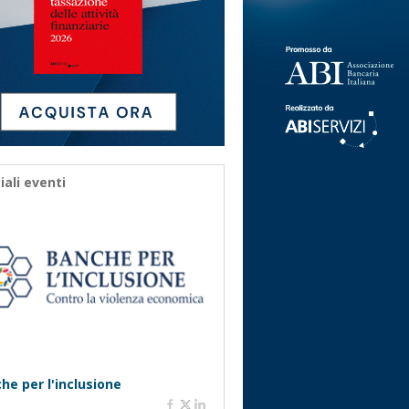
iali eventi
he per l'inclusione