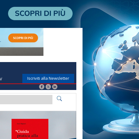
Iscriviti alla Newsletter
TV