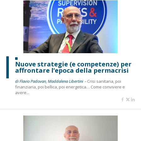
Nuove strategie (e competenze) per
affrontare l’epoca della permacrisi
di Flavio Padovan, Maddalena Libertini -
Crisi sanitaria, poi
finanziaria, poi bellica, poi energetica… Come convivere e
avere...