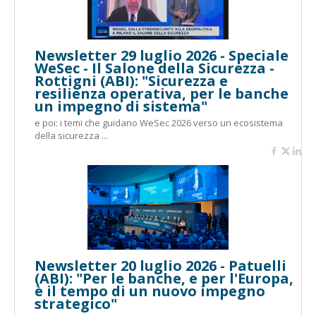
Newsletter 29 luglio 2026 - Speciale
WeSec - Il Salone della Sicurezza -
Rottigni (ABI): "Sicurezza e
resilienza operativa, per le banche
un impegno di sistema"
e poi: i temi che guidano WeSec 2026 verso un ecosistema
della sicurezza ...
Newsletter 20 luglio 2026 - Patuelli
(ABI): "Per le banche, e per l'Europa,
è il tempo di un nuovo impegno
strategico"