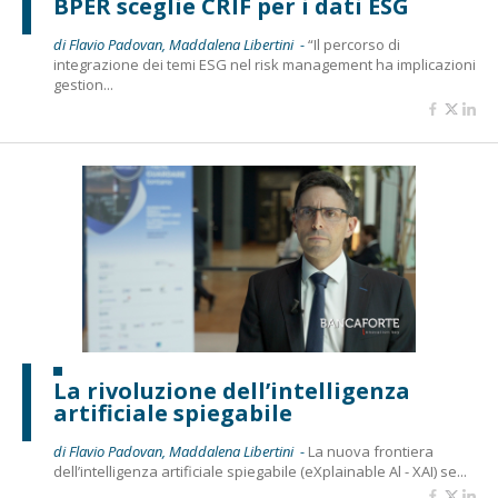
BPER sceglie CRIF per i dati ESG
di Flavio Padovan, Maddalena Libertini -
“Il percorso di
integrazione dei temi ESG nel risk management ha implicazioni
gestion...
La rivoluzione dell’intelligenza
artificiale spiegabile
di Flavio Padovan, Maddalena Libertini -
La nuova frontiera
dell’intelligenza artificiale spiegabile (eXplainable Al - XAI) se...