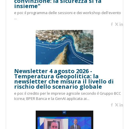
convinzione: la sicurezza si fa
insieme"
e poi: il programma delle sessioni e dei workshop dell'evento
...
Newsletter 4 agosto 2026 -
Temperatura Geopolitica: la
newsletter che misura il livello di
rischio dello scenario globale
e poi: il credito per le imprese agricole secondo il Gruppo BCC
Iccrea; BPER Banca e la GenAI applicata ai...