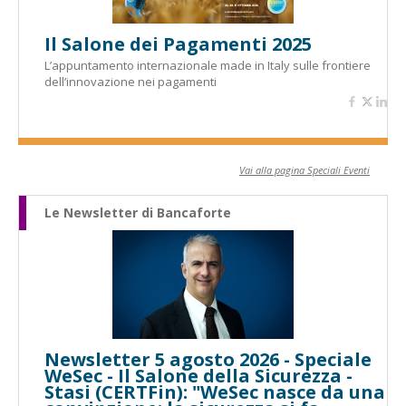
Il Salone dei Pagamenti 2025
L’appuntamento internazionale made in Italy sulle frontiere
dell’innovazione nei pagamenti
Vai alla pagina Speciali Eventi
Le Newsletter di Bancaforte
Newsletter 5 agosto 2026 - Speciale
WeSec - Il Salone della Sicurezza -
Stasi (CERTFin): "WeSec nasce da una