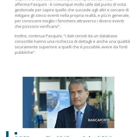
afferma Pasquini - è comunque molto utile dal punto di vista
gestionale per capire quello che succede agli altri e cercare di
mitigare gli stessi eventi nella propria realtà, e più in generale,
per conoscere meglio i fenomeni attraverso i diversi eventi
che possono verificarsi”.
Inoltre, continua Pasquini, “i dati censiti da un database
consortile hanno una ricchezza di dettagli e anche una qualità
sicuramente superiore a quelli che è possibile avere da fonti
pubbliche”.