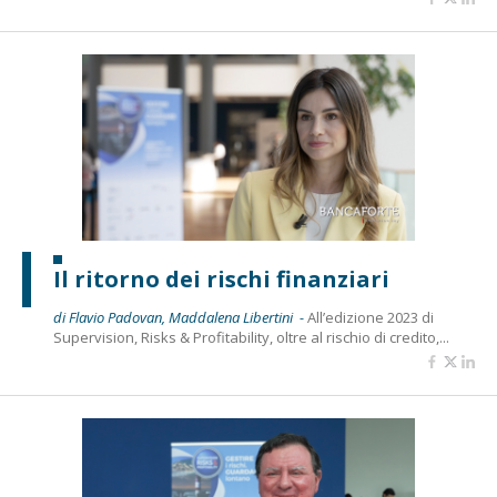
Il ritorno dei rischi finanziari
di Flavio Padovan, Maddalena Libertini -
All’edizione 2023 di
Supervision, Risks & Profitability, oltre al rischio di credito,...