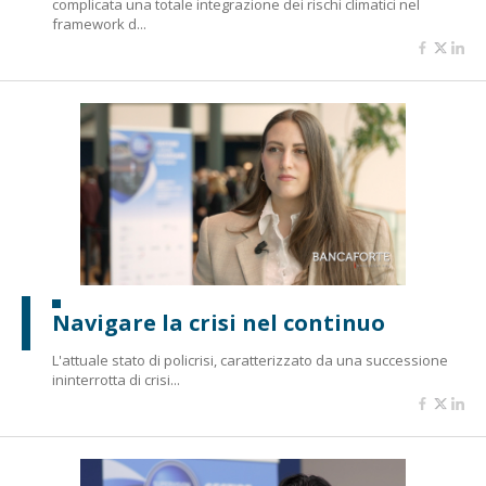
complicata una totale integrazione dei rischi climatici nel
framework d...
Navigare la crisi nel continuo
L'attuale stato di policrisi, caratterizzato da una successione
ininterrotta di crisi...