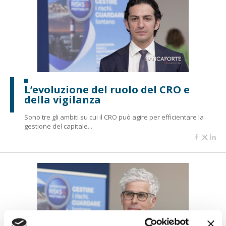
L’evoluzione del ruolo del CRO e
della vigilanza
Sono tre gli ambiti su cui il CRO può agire per efficientare la
gestione del capitale...