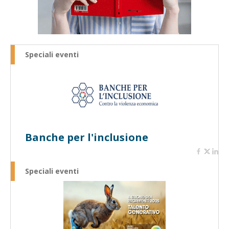
Speciali eventi
Banche per l'inclusione
Speciali eventi