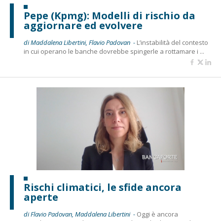
Pepe (Kpmg): Modelli di rischio da
aggiornare ed evolvere
di Maddalena Libertini, Flavio Padovan -
L’instabilità del contesto
in cui operano le banche dovrebbe spingerle a rottamare i ...
Rischi climatici, le sfide ancora
aperte
di Flavio Padovan, Maddalena Libertini -
Oggi è ancora