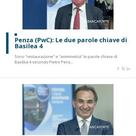
Penza (PwC): Le due parole chiave di
Basilea 4
Sono “restaurazione” e “asimmetria” le parole chiave di
Basilea 4 secondo Pietro Penz...