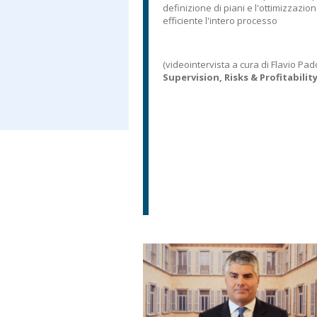
definizione di piani e l'ottimizzazion
efficiente l'intero processo
(videointervista a cura di Flavio Pa
Supervision, Risks & Profitabilit