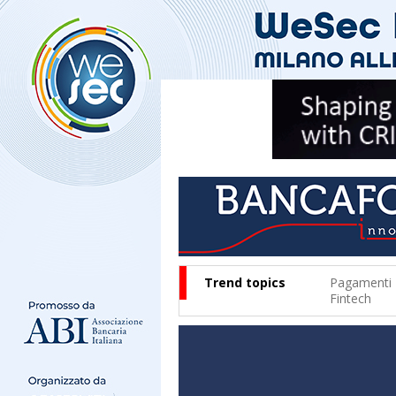
Trend topics
Pagamenti
Fintech