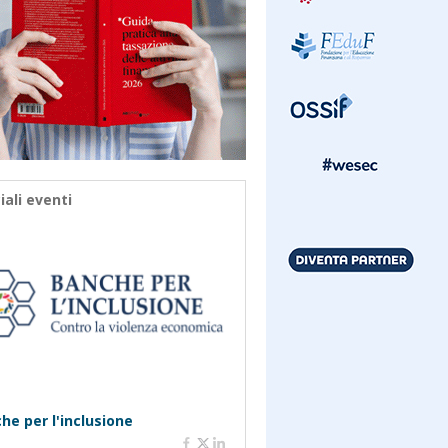
iali eventi
he per l'inclusione