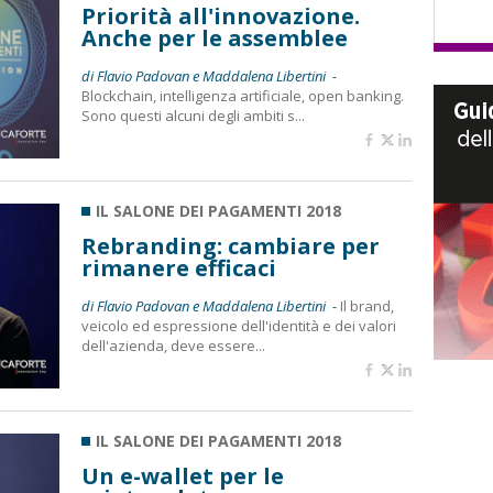
Priorità all'innovazione.
Anche per le assemblee
di Flavio Padovan e Maddalena Libertini -
Blockchain, intelligenza artificiale, open banking.
Sono questi alcuni degli ambiti s...
IL SALONE DEI PAGAMENTI 2018
Rebranding: cambiare per
rimanere efficaci
di Flavio Padovan e Maddalena Libertini -
Il brand,
veicolo ed espressione dell'identità e dei valori
dell'azienda, deve essere...
IL SALONE DEI PAGAMENTI 2018
Un e-wallet per le