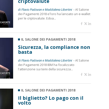
criptovalute
di Flavio Padovan e Maddalena Libertini -
Al Salone
dei Pagamenti 2018 eToro ha lanciato un e-wallet
per le criptovalute. Edoa...
IL SALONE DEI PAGAMENTI 2018
Sicurezza, la compliance non
basta
di Flavio Padovan e Maddalena Libertini -
Al Salone
dei Pagamenti 2018 IBM ha focalizzato
l'attenzione sui temi della sicurezza...
IL SALONE DEI PAGAMENTI 2018
Il biglietto? Lo pago con il
volto