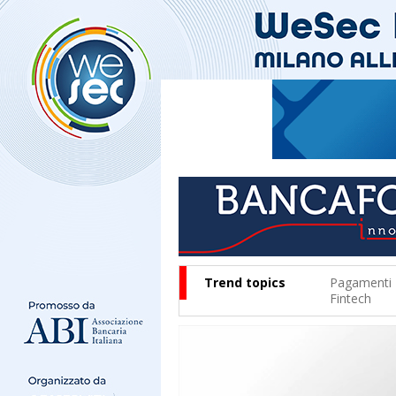
Trend topics
Pagamenti
Fintech