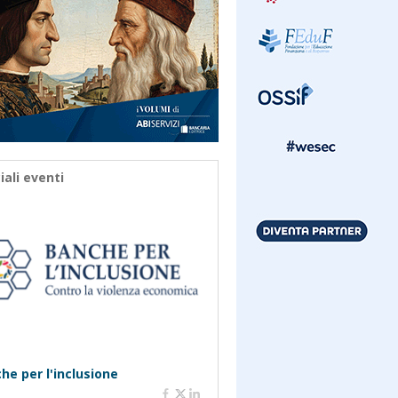
iali eventi
he per l'inclusione