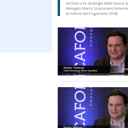
servizio e le strategie della nuova 
delegato Marco Siracusano (intervis
al Salone dei Pagamenti 2018)