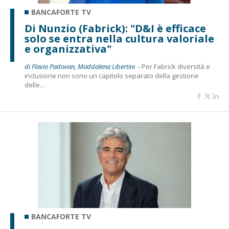
BANCAFORTE TV
Di Nunzio (Fabrick): "D&I è efficace
solo se entra nella cultura valoriale
e organizzativa"
di Flavio Padovan, Maddalena Libertini -
Per Fabrick diversità e
inclusione non sono un capitolo separato della gestione
delle...
BANCAFORTE TV