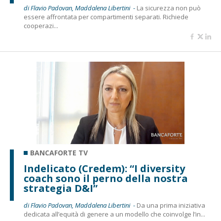
di Flavio Padovan, Maddalena Libertini -
La sicurezza non può
essere affrontata per compartimenti separati. Richiede
cooperazi...
BANCAFORTE TV
Indelicato (Credem): “I diversity
coach sono il perno della nostra
strategia D&I”
di Flavio Padovan, Maddalena Libertini -
Da una prima iniziativa
dedicata all’equità di genere a un modello che coinvolge l’in...