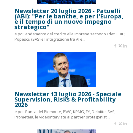
Newsletter 20 luglio 2026 - Patuelli
(ABI): "Per le banche, e per l'Europa,
è il tempo di un nuovo impegno
strategico"
e poi: andamento del credito alle imprese secondo i dati CRIF;
Popescu (SAS) e l'integrazione tra AI e...
Newsletter 13 luglio 2026 - Speciale
Supervision, Risks & Profitability
2026
e poi: Banca del Piemonte, PWC, KPMG, EY, Deloitte, SAS,
Prometeia, le videointerviste ai partner protagonisti...