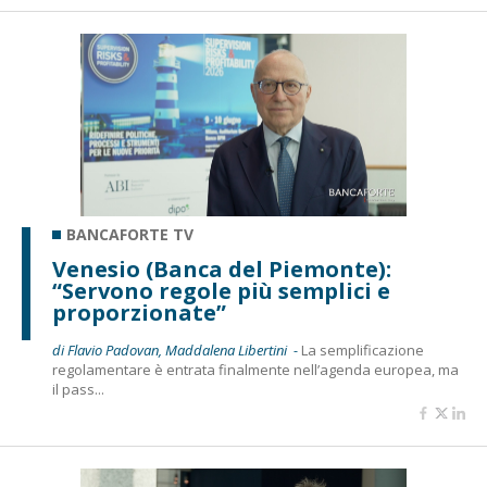
BANCAFORTE TV
Venesio (Banca del Piemonte):
“Servono regole più semplici e
proporzionate”
di Flavio Padovan, Maddalena Libertini -
La semplificazione
regolamentare è entrata finalmente nell’agenda europea, ma
il pass...