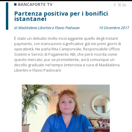
BANCAFORTE TV
Partenza positiva per i bonifici
istantanei
di Maddalena Libertini e Flavio Padovan
10 Dicembre 2017
È stato un debutto molto incoraggiante quello degli instant
payments, con transazioni significative già nei primi giorni di
operatività. Ne parla Rita Camporeale, Responsabile Ufficio
Sistemi e Servizi di Pagamento ABI, che però ricorda come
questo mercato, pur se promettente, avrà comunque un
decollo graduale nel tempo (intervista a cura di Maddalena
Libertini e Flavio Padovan)