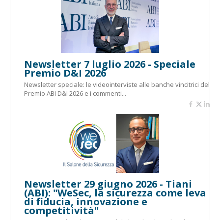
Newsletter 7 luglio 2026 - Speciale
Premio D&I 2026
Newsletter speciale: le videointerviste alle banche vincitrici del
Premio ABI D&I 2026 e i commenti...
Newsletter 29 giugno 2026 - Tiani
(ABI): "WeSec, la sicurezza come leva
di fiducia, innovazione e
competitività"