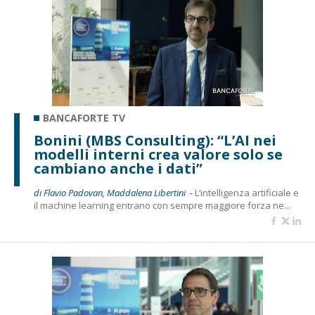
BANCAFORTE TV
Bonini (MBS Consulting): “L’AI nei
modelli interni crea valore solo se
cambiano anche i dati”
di Flavio Padovan, Maddalena Libertini -
L’intelligenza artificiale e
il machine learning entrano con sempre maggiore forza ne...