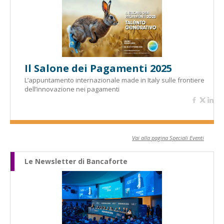
Il Salone dei Pagamenti 2025
L’appuntamento internazionale made in Italy sulle frontiere
dell’innovazione nei pagamenti
Vai alla pagina Speciali Eventi
Le Newsletter di Bancaforte