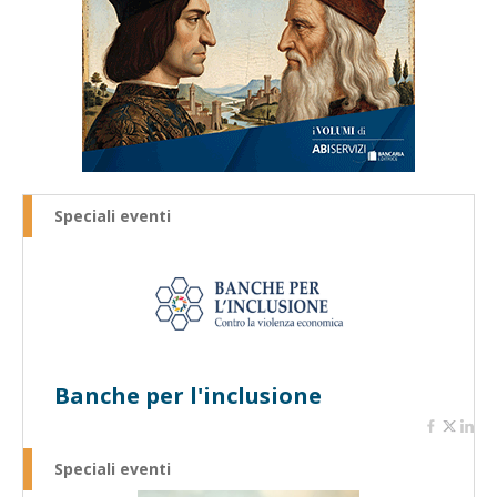
Speciali eventi
Banche per l'inclusione
Speciali eventi