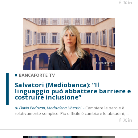
BANCAFORTE TV
Salvatori (Mediobanca): “Il
linguaggio può abbattere barriere e
costruire inclusione”
di Flavio Padovan, Maddalena Libertini -
Cambiare le parole è
relativamente semplice. Più difficile è cambiare le abitudini, l...