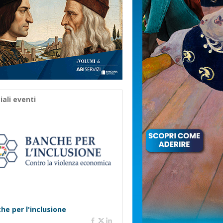
iali eventi
he per l'inclusione