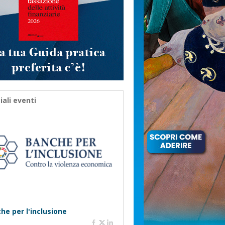
iali eventi
he per l'inclusione