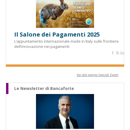
Il Salone dei Pagamenti 2025
L’appuntamento internazionale made in Italy sulle frontiere
dell’innovazione nei pagamenti
Vai alla pagina Speciali Eventi
Le Newsletter di Bancaforte