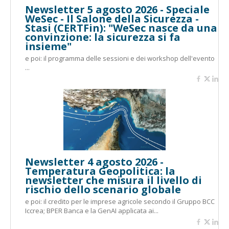
Newsletter 5 agosto 2026 - Speciale
WeSec - Il Salone della Sicurezza -
Stasi (CERTFin): "WeSec nasce da una
convinzione: la sicurezza si fa
insieme"
e poi: il programma delle sessioni e dei workshop dell'evento
...
Newsletter 4 agosto 2026 -
Temperatura Geopolitica: la
newsletter che misura il livello di
rischio dello scenario globale
e poi: il credito per le imprese agricole secondo il Gruppo BCC
Iccrea; BPER Banca e la GenAI applicata ai...