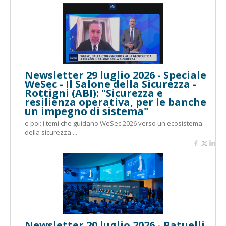
Newsletter 29 luglio 2026 - Speciale
WeSec - Il Salone della Sicurezza -
Rottigni (ABI): "Sicurezza e
resilienza operativa, per le banche
un impegno di sistema"
e poi: i temi che guidano WeSec 2026 verso un ecosistema
della sicurezza ...
Newsletter 20 luglio 2026 - Patuelli