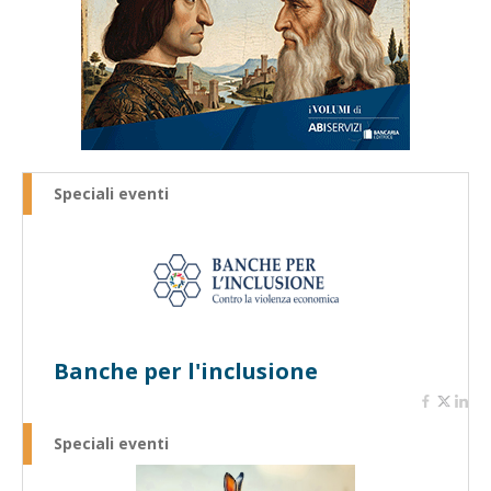
Speciali eventi
Banche per l'inclusione
Speciali eventi