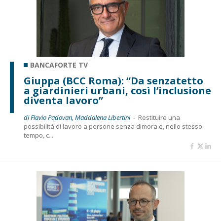
BANCAFORTE TV
Giuppa (BCC Roma): “Da senzatetto
a giardinieri urbani, così l’inclusione
diventa lavoro”
di Flavio Padovan, Maddalena Libertini -
Restituire una
possibilità di lavoro a persone senza dimora e, nello stesso
tempo, c...