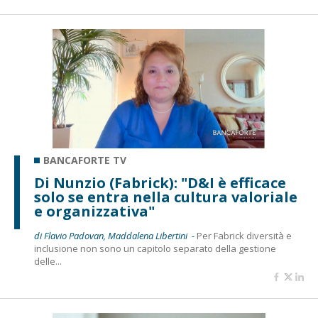
BANCAFORTE TV
Di Nunzio (Fabrick): "D&I è efficace
solo se entra nella cultura valoriale
e organizzativa"
di Flavio Padovan, Maddalena Libertini -
Per Fabrick diversità e
inclusione non sono un capitolo separato della gestione
delle...