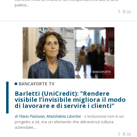
palest...
BANCAFORTE TV
Barletti (UniCredit): "Rendere
visibile l’invisibile migliora il modo
di lavorare e di servire i clienti”
di Flavio Padovan, Maddalena Libertini -
L'inclusione non è un
progetto a sé, ma un elemento che attraversa cultura
aziendale,...