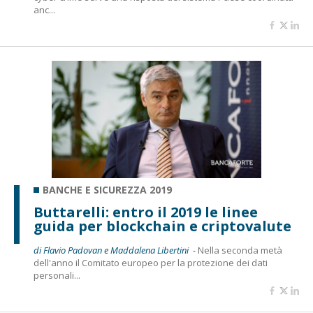
anc...
BANCHE E SICUREZZA 2019
Buttarelli: entro il 2019 le linee
guida per blockchain e criptovalute
di Flavio Padovan e Maddalena Libertini -
Nella seconda metà
dell'anno il Comitato europeo per la protezione dei dati
personali...