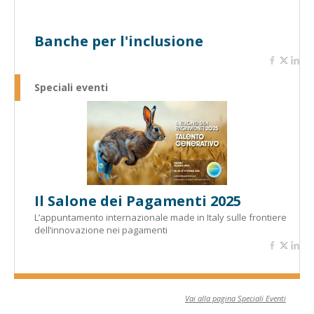
Banche per l'inclusione
Speciali eventi
Il Salone dei Pagamenti 2025
L’appuntamento internazionale made in Italy sulle frontiere
dell’innovazione nei pagamenti
Vai alla pagina Speciali Eventi