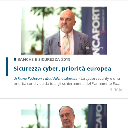
BANCHE E SICUREZZA 2019
Sicurezza cyber, priorità europea
di Flavio Padovan e Maddalena Libertini -
La cybersecurity è una
priorità condivisa da tutti gli schieramenti del Parlamento Eu...