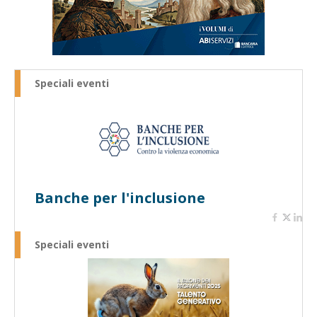
Speciali eventi
Banche per l'inclusione
Speciali eventi