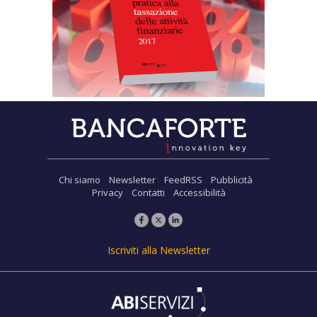
Chi siamo
Newsletter
FeedRSS
Pubblicità
Privacy
Contatti
Accessibilità
Iscriviti alla Newsletter