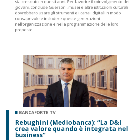
sia cresciuto in questi anni. Per favorire il coinvolgimento dei
giovani, conclude Guerzoni, musei e altre istituzioni culturali
dovrebbero usare gli strumenti e i canali digitali in modo
consapevole e includere queste generazioni
nell’organizzazione e nella programmazione delle loro
proposte.
BANCAFORTE TV
Rebughini (Mediobanca): “La D&I
crea valore quando è integrata nel
business”