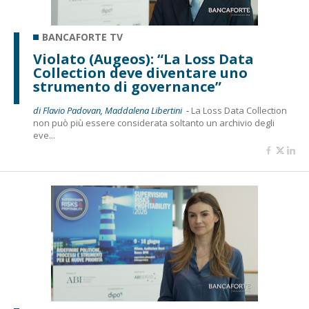
BANCAFORTE TV
Violato (Augeos): “La Loss Data
Collection deve diventare uno
strumento di governance”
di Flavio Padovan, Maddalena Libertini -
La Loss Data Collection
non può più essere considerata soltanto un archivio degli
eve...