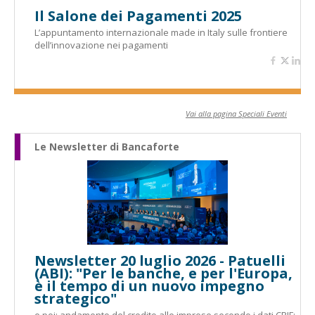
Il Salone dei Pagamenti 2025
L’appuntamento internazionale made in Italy sulle frontiere
dell’innovazione nei pagamenti
Vai alla pagina Speciali Eventi
Le Newsletter di Bancaforte
Newsletter 20 luglio 2026 - Patuelli
(ABI): "Per le banche, e per l'Europa,
è il tempo di un nuovo impegno
strategico"