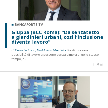
BANCAFORTE TV
Giuppa (BCC Roma): “Da senzatetto
a giardinieri urbani, così l’inclusione
diventa lavoro”
di Flavio Padovan, Maddalena Libertini -
Restituire una
possibilità di lavoro a persone senza dimora e, nello stesso
tempo, c...