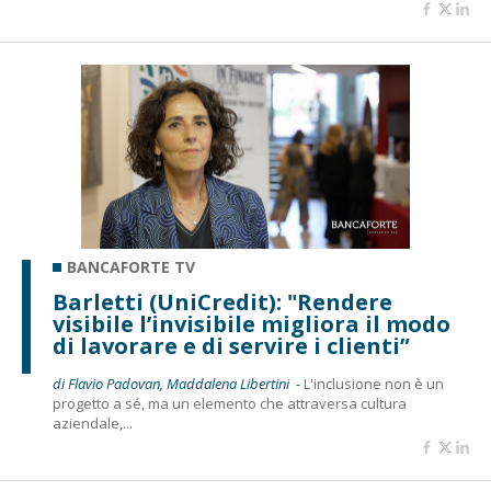
BANCAFORTE TV
Barletti (UniCredit): "Rendere
visibile l’invisibile migliora il modo
di lavorare e di servire i clienti”
di Flavio Padovan, Maddalena Libertini -
L'inclusione non è un
progetto a sé, ma un elemento che attraversa cultura
aziendale,...