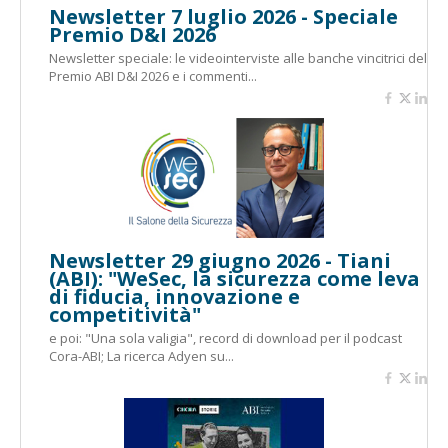
Newsletter 7 luglio 2026 - Speciale
Premio D&I 2026
Newsletter speciale: le videointerviste alle banche vincitrici del
Premio ABI D&I 2026 e i commenti...
Newsletter 29 giugno 2026 - Tiani
(ABI): "WeSec, la sicurezza come leva
di fiducia, innovazione e
competitività"
e poi: "Una sola valigia", record di download per il podcast
Cora-ABI; La ricerca Adyen su...