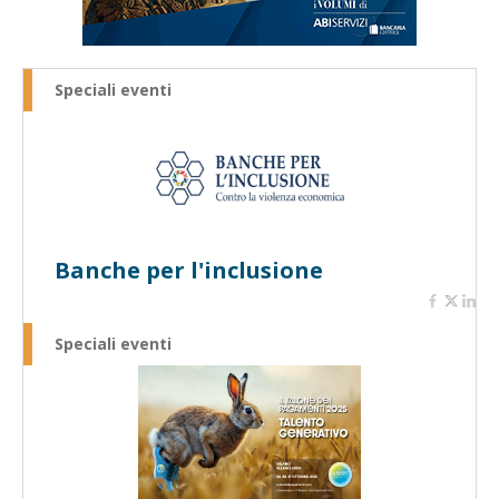
Speciali eventi
Banche per l'inclusione
Speciali eventi