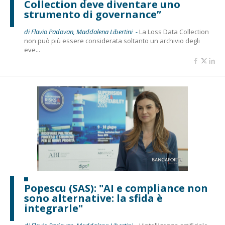
Collection deve diventare uno
strumento di governance”
di Flavio Padovan, Maddalena Libertini -
La Loss Data Collection
non può più essere considerata soltanto un archivio degli
eve...
Popescu (SAS): "AI e compliance non
sono alternative: la sfida è
integrarle"