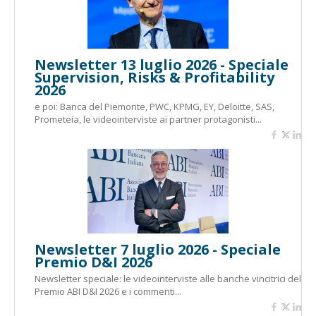
Newsletter 13 luglio 2026 - Speciale
Supervision, Risks & Profitability
2026
e poi: Banca del Piemonte, PWC, KPMG, EY, Deloitte, SAS,
Prometeia, le videointerviste ai partner protagonisti...
Newsletter 7 luglio 2026 - Speciale
Premio D&I 2026
Newsletter speciale: le videointerviste alle banche vincitrici del
Premio ABI D&I 2026 e i commenti...