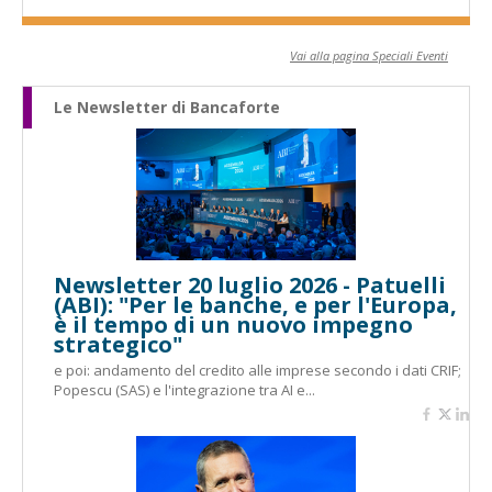
Vai alla pagina Speciali Eventi
Le Newsletter di Bancaforte
Newsletter 20 luglio 2026 - Patuelli
(ABI): "Per le banche, e per l'Europa,
è il tempo di un nuovo impegno
strategico"
e poi: andamento del credito alle imprese secondo i dati CRIF;
Popescu (SAS) e l'integrazione tra AI e...