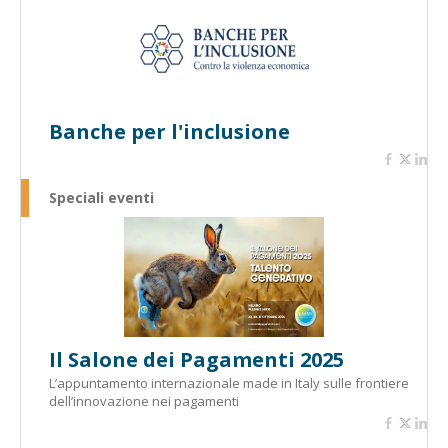
Banche per l'inclusione
Speciali eventi
Il Salone dei Pagamenti 2025
L’appuntamento internazionale made in Italy sulle frontiere
dell’innovazione nei pagamenti