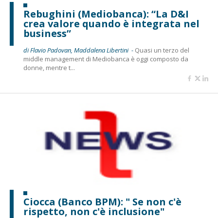
Rebughini (Mediobanca): “La D&I
crea valore quando è integrata nel
business”
di Flavio Padovan, Maddalena Libertini -
Quasi un terzo del
middle management di Mediobanca è oggi composto da
donne, mentre t...
Ciocca (Banco BPM): " Se non c'è
rispetto, non c'è inclusione"