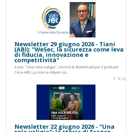
Newsletter 29 giugno 2026 - Tiani
(ABI): "WeSec, la sicurezza come leva
di fiducia, innovazione e
competitività"
e poi: "Una sola valigia", record di download per il podcast
Cora-ABI; La ricerca Adyen su...
Newsletter 22 giugno 2026 - "Una
sola valigia": la storia di Franco