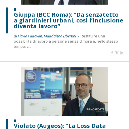
Giuppa (BCC Roma): “Da senzatetto
a giardinieri urbani, così l’inclusione
diventa lavoro”
di Flavio Padovan, Maddalena Libertini -
Restituire una
possibilità di lavoro a persone senza dimora e, nello stesso
tempo, c...
Violato (Augeos): “La Loss Data