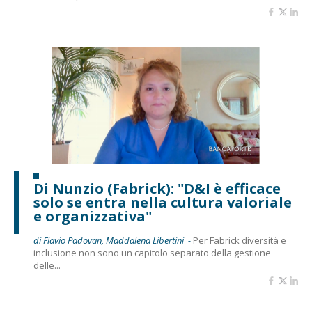
Di Nunzio (Fabrick): "D&I è efficace
solo se entra nella cultura valoriale
e organizzativa"
di Flavio Padovan, Maddalena Libertini -
Per Fabrick diversità e
inclusione non sono un capitolo separato della gestione
delle...