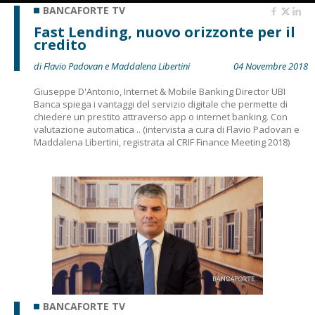
BANCAFORTE TV
Fast Lending, nuovo orizzonte per il
credito
di Flavio Padovan e Maddalena Libertini
04 Novembre 2018
Giuseppe D'Antonio, Internet & Mobile Banking Director UBI
Banca spiega i vantaggi del servizio digitale che permette di
chiedere un prestito attraverso app o internet banking. Con
valutazione automatica .. (intervista a cura di Flavio Padovan e
Maddalena Libertini, registrata al CRIF Finance Meeting 2018)
BANCAFORTE TV