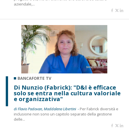
aziendale,...
BANCAFORTE TV
Di Nunzio (Fabrick): "D&I è efficace
solo se entra nella cultura valoriale
e organizzativa"
di Flavio Padovan, Maddalena Libertini -
Per Fabrick diversità e
inclusione non sono un capitolo separato della gestione
delle...