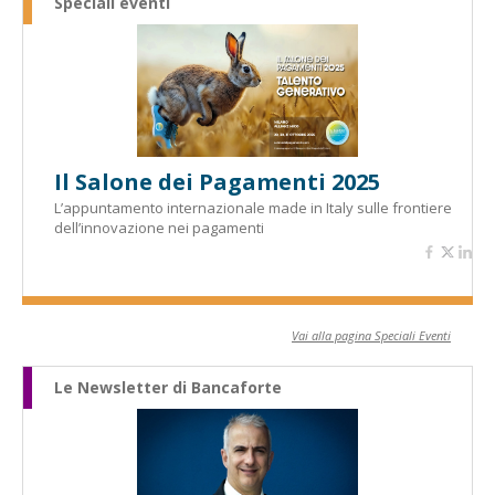
Speciali eventi
Il Salone dei Pagamenti 2025
L’appuntamento internazionale made in Italy sulle frontiere
dell’innovazione nei pagamenti
Vai alla pagina Speciali Eventi
Le Newsletter di Bancaforte