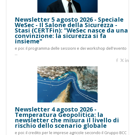
Newsletter 5 agosto 2026 - Speciale
WeSec - Il Salone della Sicurezza -
Stasi (CERTFin): "WeSec nasce da una
convinzione: la sicurezza si fa
insieme"
e poi: il programma delle sessioni e dei workshop dell'evento
...
Newsletter 4 agosto 2026 -
Temperatura Geopolitica: la
newsletter che misura il livello di
rischio dello scenario globale
e poi: il credito per le imprese agricole secondo il Gruppo BCC