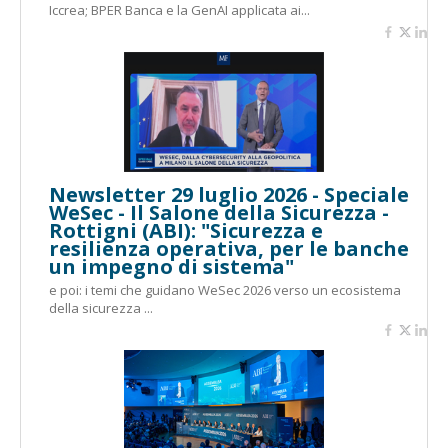
Iccrea; BPER Banca e la GenAI applicata ai...
Newsletter 29 luglio 2026 - Speciale
WeSec - Il Salone della Sicurezza -
Rottigni (ABI): "Sicurezza e
resilienza operativa, per le banche
un impegno di sistema"
e poi: i temi che guidano WeSec 2026 verso un ecosistema
della sicurezza ...