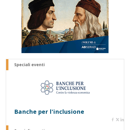
Speciali eventi
Banche per l'inclusione