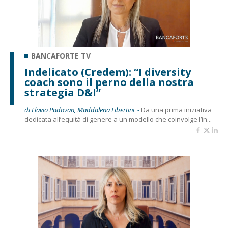
BANCAFORTE TV
Indelicato (Credem): “I diversity
coach sono il perno della nostra
strategia D&I”
di Flavio Padovan, Maddalena Libertini -
Da una prima iniziativa
dedicata all’equità di genere a un modello che coinvolge l’in...