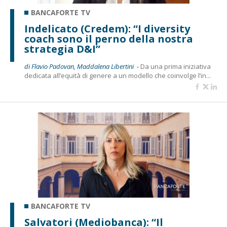
BANCAFORTE TV
Indelicato (Credem): “I diversity
coach sono il perno della nostra
strategia D&I”
di Flavio Padovan, Maddalena Libertini -
Da una prima iniziativa
dedicata all’equità di genere a un modello che coinvolge l’in...
BANCAFORTE TV
Salvatori (Mediobanca): “Il