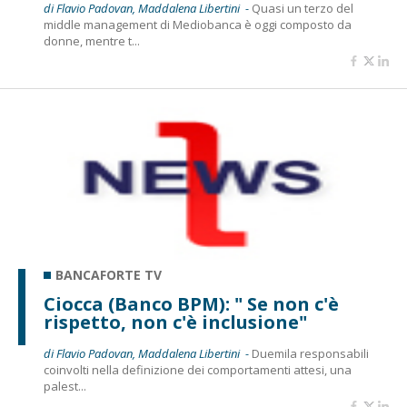
di Flavio Padovan, Maddalena Libertini -
Quasi un terzo del
middle management di Mediobanca è oggi composto da
donne, mentre t...
BANCAFORTE TV
Ciocca (Banco BPM): " Se non c'è
rispetto, non c'è inclusione"
di Flavio Padovan, Maddalena Libertini -
Duemila responsabili
coinvolti nella definizione dei comportamenti attesi, una
palest...