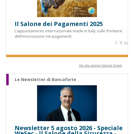
Il Salone dei Pagamenti 2025
L’appuntamento internazionale made in Italy sulle frontiere
dell’innovazione nei pagamenti
Vai alla pagina Speciali Eventi
Le Newsletter di Bancaforte
Newsletter 5 agosto 2026 - Speciale
WeSec - Il Salone della Sicurezza -