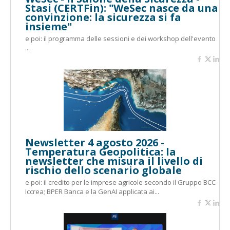
Stasi (CERTFin): "WeSec nasce da una
convinzione: la sicurezza si fa
insieme"
e poi: il programma delle sessioni e dei workshop dell'evento
...
Newsletter 4 agosto 2026 -
Temperatura Geopolitica: la
newsletter che misura il livello di
rischio dello scenario globale
e poi: il credito per le imprese agricole secondo il Gruppo BCC
Iccrea; BPER Banca e la GenAI applicata ai...