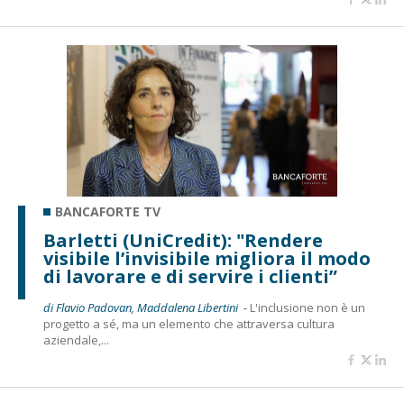
BANCAFORTE TV
Barletti (UniCredit): "Rendere
visibile l’invisibile migliora il modo
di lavorare e di servire i clienti”
di Flavio Padovan, Maddalena Libertini -
L'inclusione non è un
progetto a sé, ma un elemento che attraversa cultura
aziendale,...