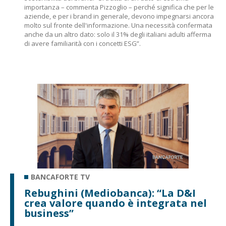
importanza – commenta Pizzoglio – perché significa che per le
aziende, e per i brand in generale, devono impegnarsi ancora
molto sul fronte dell'informazione. Una necessità confermata
anche da un altro dato: solo il 31% degli italiani adulti afferma
di avere familiarità con i concetti ESG”.
BANCAFORTE TV
Rebughini (Mediobanca): “La D&I
crea valore quando è integrata nel
business”