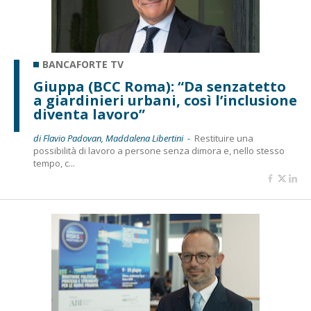
BANCAFORTE TV
Giuppa (BCC Roma): “Da senzatetto
a giardinieri urbani, così l’inclusione
diventa lavoro”
di Flavio Padovan, Maddalena Libertini -
Restituire una
possibilità di lavoro a persone senza dimora e, nello stesso
tempo, c...