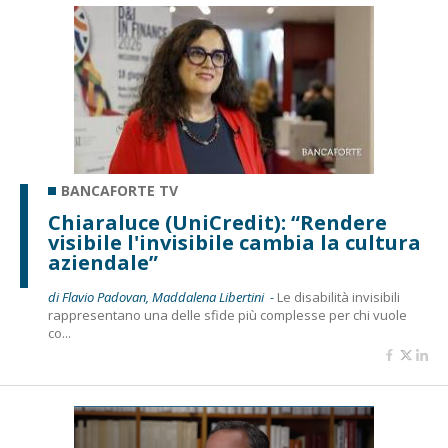
BANCAFORTE TV
Chiaraluce (UniCredit): “Rendere
visibile l'invisibile cambia la cultura
aziendale”
di Flavio Padovan, Maddalena Libertini -
Le disabilità invisibili
rappresentano una delle sfide più complesse per chi vuole
co...