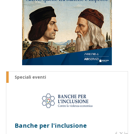
Speciali eventi
Banche per l'inclusione