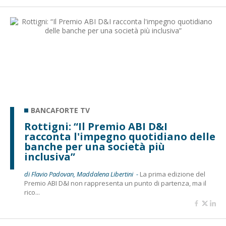
BANCAFORTE TV
Rottigni: “Il Premio ABI D&I
racconta l'impegno quotidiano delle
banche per una società più
inclusiva”
di Flavio Padovan, Maddalena Libertini -
La prima edizione del
Premio ABI D&I non rappresenta un punto di partenza, ma il
rico...