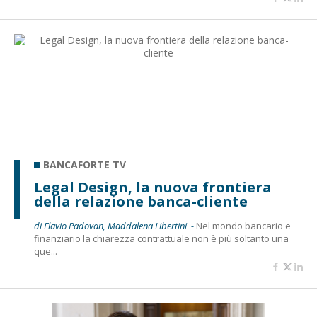
BANCAFORTE TV
Legal Design, la nuova frontiera
della relazione banca-cliente
di Flavio Padovan, Maddalena Libertini -
Nel mondo bancario e
finanziario la chiarezza contrattuale non è più soltanto una
que...