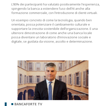
L’80% dei partecipanti ha valutato positivamente l’esperienza,
spingendo la banca a estendere l’uso dell’AI anche alla
formazione commerciale, con l’introduzione di clienti virtuali.
Un esempio concreto di come la tecnologia, quando ben
orientata, possa potenziare il cambiamento culturale e
supportare la crescita sostenibile dell’organizzazione. E una
ulteriore dimostrazione di come anche una banca locale
possa diventare un laboratorio d’innovazione sociale e
digitale, se guidata da visione, ascolto e determinazione.
BANCAFORTE TV