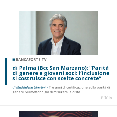
BANCAFORTE TV
di Palma (Bcc San Marzano): “Parità
di genere e giovani soci: l’inclusione
si costruisce con scelte concrete”
di Maddalena Libertini -
Tre anni di certificazione sulla parità di
genere permettono già di misurare la dista...