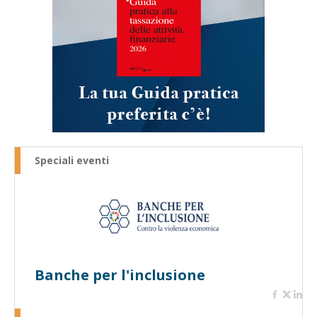
Speciali eventi
Banche per l'inclusione