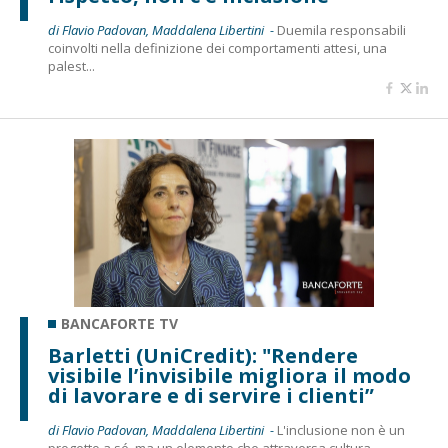
di Flavio Padovan, Maddalena Libertini -
Duemila responsabili
coinvolti nella definizione dei comportamenti attesi, una
palest...
BANCAFORTE TV
Barletti (UniCredit): "Rendere
visibile l’invisibile migliora il modo
di lavorare e di servire i clienti”
di Flavio Padovan, Maddalena Libertini -
L'inclusione non è un