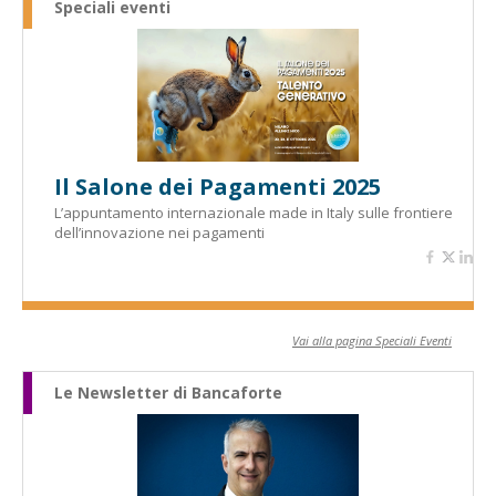
Speciali eventi
Il Salone dei Pagamenti 2025
L’appuntamento internazionale made in Italy sulle frontiere
dell’innovazione nei pagamenti
Vai alla pagina Speciali Eventi
Le Newsletter di Bancaforte