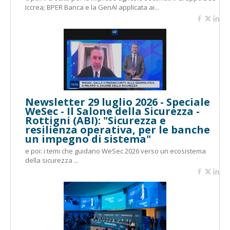
Iccrea; BPER Banca e la GenAI applicata ai...
Newsletter 29 luglio 2026 - Speciale
WeSec - Il Salone della Sicurezza -
Rottigni (ABI): "Sicurezza e
resilienza operativa, per le banche
un impegno di sistema"
e poi: i temi che guidano WeSec 2026 verso un ecosistema
della sicurezza ...