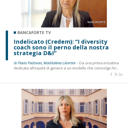
BANCAFORTE TV
Indelicato (Credem): “I diversity
coach sono il perno della nostra
strategia D&I”
di Flavio Padovan, Maddalena Libertini -
Da una prima iniziativa
dedicata all’equità di genere a un modello che coinvolge l’in...