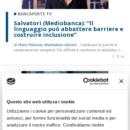
BANCAFORTE TV
Salvatori (Mediobanca): “Il
linguaggio può abbattere barriere e
costruire inclusione”
di Flavio Padovan, Maddalena Libertini -
Cambiare le parole è
relativamente semplice. Più difficile è cambiare le abitudini, l...
Questo sito web utilizza i cookie
Utilizziamo i cookie per personalizzare contenuti ed
annunci, per fornire funzionalità dei social media e per
BANCAFORTE TV
analizzare il nostro traffico. Condividiamo inoltre