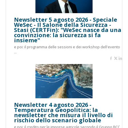
Newsletter 5 agosto 2026 - Speciale
WeSec - Il Salone della Sicurezza -
Stasi (CERTFin): "WeSec nasce da una
convinzione: la sicurezza si fa
insieme"
e poi: il programma delle sessioni e dei workshop dell'evento
...
Newsletter 4 agosto 2026 -
Temperatura Geopolitica: la
newsletter che misura il livello di
rischio dello scenario globale
e poi: il credito per le imprese agricole secondo il Gruppo BCC