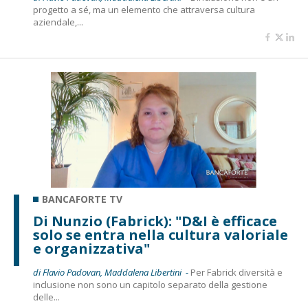
progetto a sé, ma un elemento che attraversa cultura
aziendale,...
BANCAFORTE TV
Di Nunzio (Fabrick): "D&I è efficace
solo se entra nella cultura valoriale
e organizzativa"
di Flavio Padovan, Maddalena Libertini -
Per Fabrick diversità e
inclusione non sono un capitolo separato della gestione
delle...