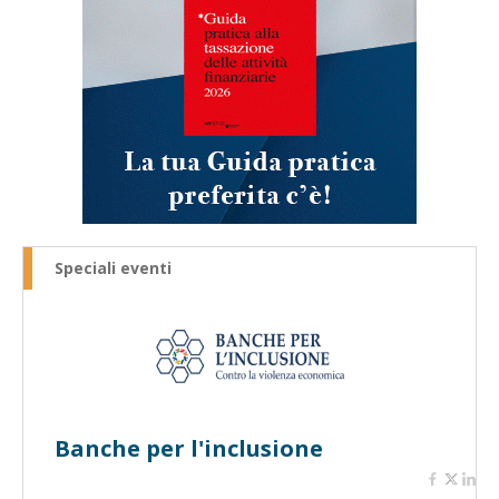
Speciali eventi
Banche per l'inclusione