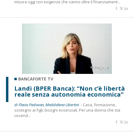
misura oggi con esigenze che vanno oltre il finanziament...
BANCAFORTE TV
Landi (BPER Banca): “Non c’è libertà
reale senza autonomia economica”
di Flavio Padovan, Maddalena Libertini -
Casa, formazione,
sostegno ai figli, bisogni essenziali. Per una donna che sta
uscend...