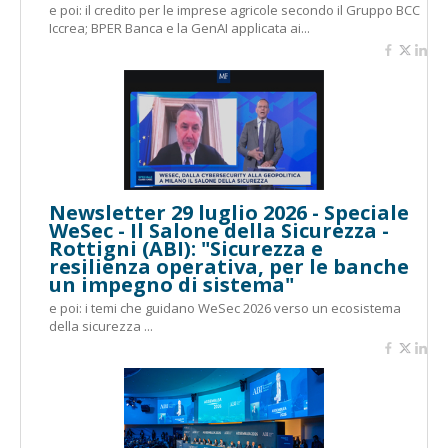
e poi: il credito per le imprese agricole secondo il Gruppo BCC
Iccrea; BPER Banca e la GenAI applicata ai...
Newsletter 29 luglio 2026 - Speciale
WeSec - Il Salone della Sicurezza -
Rottigni (ABI): "Sicurezza e
resilienza operativa, per le banche
un impegno di sistema"
e poi: i temi che guidano WeSec 2026 verso un ecosistema
della sicurezza ...