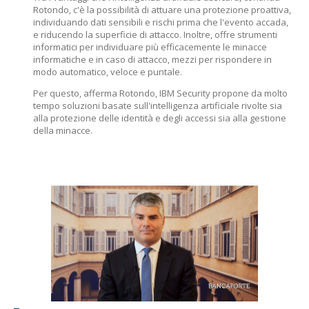
Rotondo, c'è la possibilità di attuare una protezione proattiva,
individuando dati sensibili e rischi prima che l'evento accada,
e riducendo la superficie di attacco. Inoltre, offre strumenti
informatici per individuare più efficacemente le minacce
informatiche e in caso di attacco, mezzi per rispondere in
modo automatico, veloce e puntale.
Per questo, afferma Rotondo, IBM Security propone da molto
tempo soluzioni basate sull'intelligenza artificiale rivolte sia
alla protezione delle identità e degli accessi sia alla gestione
della minacce.