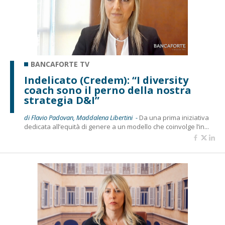
BANCAFORTE TV
Indelicato (Credem): “I diversity
coach sono il perno della nostra
strategia D&I”
di Flavio Padovan, Maddalena Libertini -
Da una prima iniziativa
dedicata all’equità di genere a un modello che coinvolge l’in...