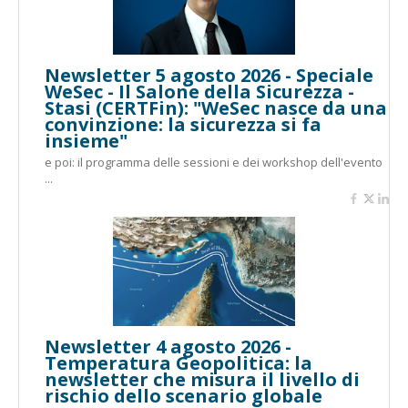
Newsletter 5 agosto 2026 - Speciale
WeSec - Il Salone della Sicurezza -
Stasi (CERTFin): "WeSec nasce da una
convinzione: la sicurezza si fa
insieme"
e poi: il programma delle sessioni e dei workshop dell'evento
...
Newsletter 4 agosto 2026 -
Temperatura Geopolitica: la
newsletter che misura il livello di
rischio dello scenario globale