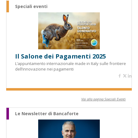
Speciali eventi
Il Salone dei Pagamenti 2025
L’appuntamento internazionale made in Italy sulle frontiere
dell’innovazione nei pagamenti
Vai alla pagina Speciali Eventi
Le Newsletter di Bancaforte