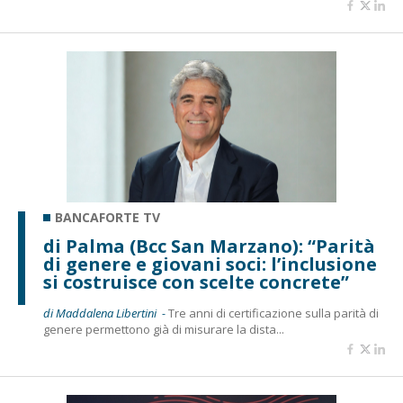
BANCAFORTE TV
di Palma (Bcc San Marzano): “Parità
di genere e giovani soci: l’inclusione
si costruisce con scelte concrete”
di Maddalena Libertini -
Tre anni di certificazione sulla parità di
genere permettono già di misurare la dista...