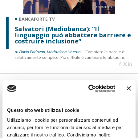
BANCAFORTE TV
Salvatori (Mediobanca): “Il
linguaggio può abbattere barriere e
costruire inclusione”
di Flavio Padovan, Maddalena Libertini -
Cambiare le parole è
relativamente semplice. Più difficile è cambiare le abitudini, l...
Questo sito web utilizza i cookie
Utilizziamo i cookie per personalizzare contenuti ed
annunci, per fornire funzionalità dei social media e per
analizzare il nostro traffico. Condividiamo inoltre
BANCAFORTE TV