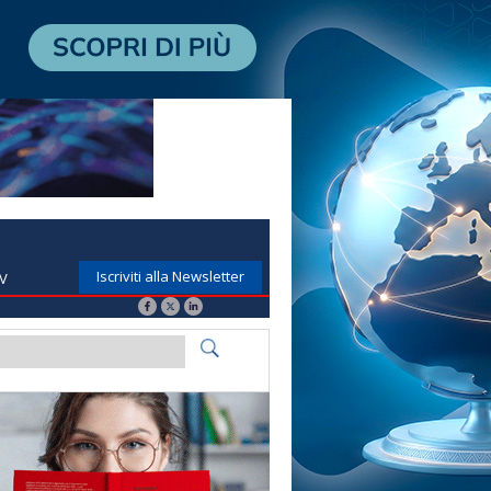
Iscriviti alla Newsletter
TV