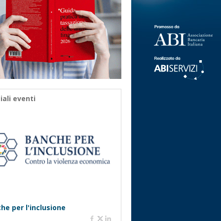
iali eventi
he per l'inclusione