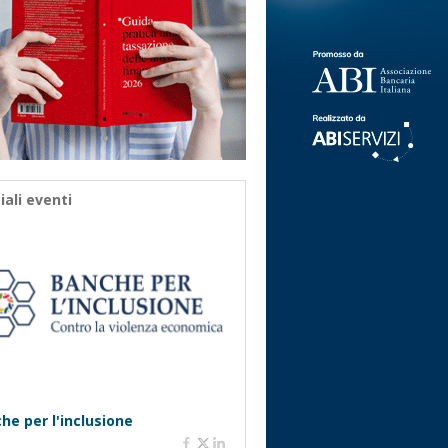
iali eventi
he per l'inclusione