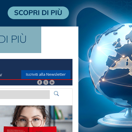
Iscriviti alla Newsletter
TV