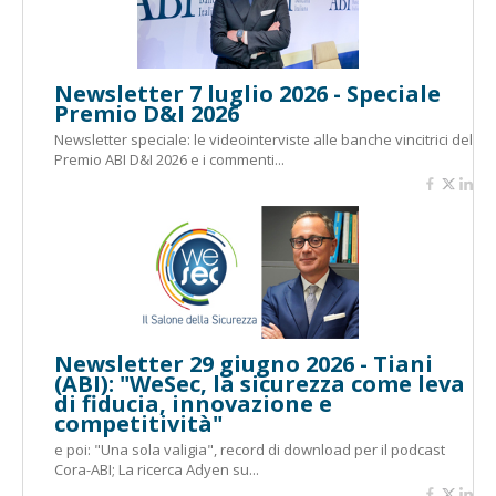
Newsletter 7 luglio 2026 - Speciale
Premio D&I 2026
Newsletter speciale: le videointerviste alle banche vincitrici del
Premio ABI D&I 2026 e i commenti...
Newsletter 29 giugno 2026 - Tiani
(ABI): "WeSec, la sicurezza come leva
di fiducia, innovazione e
competitività"
e poi: "Una sola valigia", record di download per il podcast
Cora-ABI; La ricerca Adyen su...