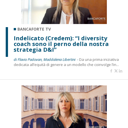
BANCAFORTE TV
Indelicato (Credem): “I diversity
coach sono il perno della nostra
strategia D&I”
di Flavio Padovan, Maddalena Libertini -
Da una prima iniziativa
dedicata all’equità di genere a un modello che coinvolge l’in...