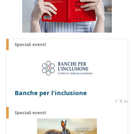
Speciali eventi
Banche per l'inclusione
Speciali eventi