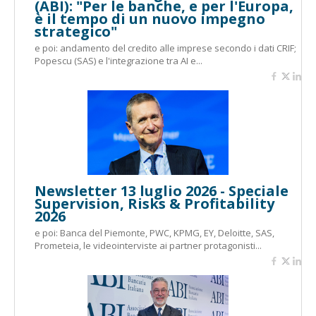
(ABI): "Per le banche, e per l'Europa,
è il tempo di un nuovo impegno
strategico"
e poi: andamento del credito alle imprese secondo i dati CRIF;
Popescu (SAS) e l'integrazione tra AI e...
Newsletter 13 luglio 2026 - Speciale
Supervision, Risks & Profitability
2026
e poi: Banca del Piemonte, PWC, KPMG, EY, Deloitte, SAS,
Prometeia, le videointerviste ai partner protagonisti...