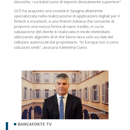
classiche, i cui ticket sono di importo decisamente superiore".
OCS ha acquisito una società in Spagna altamente
specializzata nella realizzazione di applicazioni digitali per il
fintech e insurtech, e una fintech italiana che consente di
proporre una nuova forma di nano credito, in cui la
valutazione del cliente è realizzata in modo immediato
utilizzando algoritmi di IA che fanno leva solo sui dati del
cellulare autorizzati dal proprietario. "In Europa non ci sono
soluzioni simili", assicura Valentina Cianci.
BANCAFORTE TV