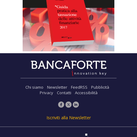
Chi siamo
Newsletter
FeedRSS
Pubblicità
Privacy
Contatti
Accessibilità
Iscriviti alla Newsletter