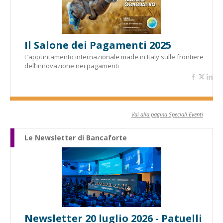
Il Salone dei Pagamenti 2025
L’appuntamento internazionale made in Italy sulle frontiere
dell’innovazione nei pagamenti
Vai alla pagina Speciali Eventi
Le Newsletter di Bancaforte
Newsletter 20 luglio 2026 - Patuelli