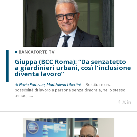
BANCAFORTE TV
Giuppa (BCC Roma): “Da senzatetto
a giardinieri urbani, così l’inclusione
diventa lavoro”
di Flavio Padovan, Maddalena Libertini -
Restituire una
possibilità di lavoro a persone senza dimora e, nello stesso
tempo, c...