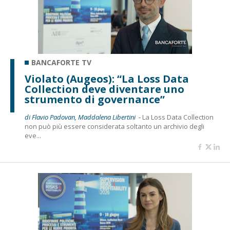
BANCAFORTE TV
Violato (Augeos): “La Loss Data
Collection deve diventare uno
strumento di governance”
di Flavio Padovan, Maddalena Libertini -
La Loss Data Collection
non può più essere considerata soltanto un archivio degli
eve...