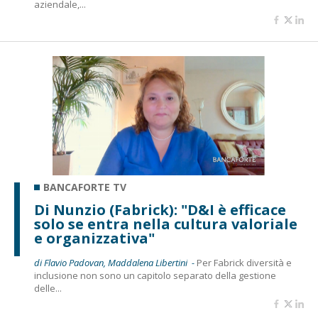
aziendale,...
BANCAFORTE TV
Di Nunzio (Fabrick): "D&I è efficace
solo se entra nella cultura valoriale
e organizzativa"
di Flavio Padovan, Maddalena Libertini -
Per Fabrick diversità e
inclusione non sono un capitolo separato della gestione
delle...