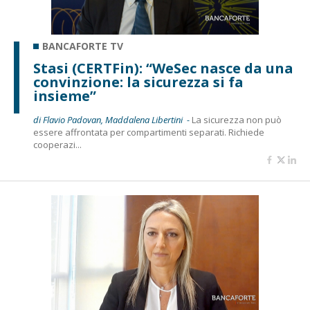
BANCAFORTE TV
Stasi (CERTFin): “WeSec nasce da una
convinzione: la sicurezza si fa
insieme”
di Flavio Padovan, Maddalena Libertini -
La sicurezza non può
essere affrontata per compartimenti separati. Richiede
cooperazi...