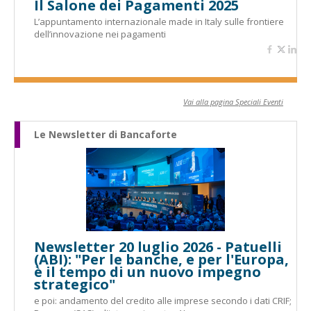
Il Salone dei Pagamenti 2025
L’appuntamento internazionale made in Italy sulle frontiere
dell’innovazione nei pagamenti
Vai alla pagina Speciali Eventi
Le Newsletter di Bancaforte
Newsletter 20 luglio 2026 - Patuelli
(ABI): "Per le banche, e per l'Europa,
è il tempo di un nuovo impegno
strategico"
e poi: andamento del credito alle imprese secondo i dati CRIF;