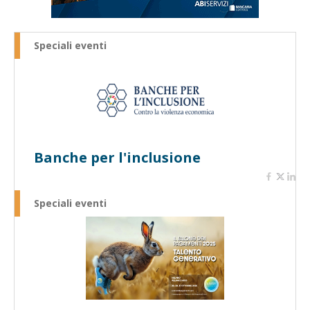
Speciali eventi
Banche per l'inclusione
Speciali eventi