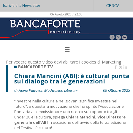
Iscriviti alla Newsletter
CERCA
06 Agosto 2026 / 22:03
☰
Per vedere questo video devi abilitare i
cookies di Marketing
BANCAFORTE TV
Chiara Mancini (ABI): è cultura! punta
sul dialogo tra le generazioni
di Flavio Padovan Maddalena Libertini
09 Ottobre 2025
“Investire nella cultura e nei giovani significa investire nel
futuro”: è questa la motivazione che ha spinto l’Associazione
Bancaria a commissionare una ricerca sul rapporto tra gli
under 28 e la cultura, spiega
Chiara Mancini, Vice Direttore
generale dell’ABI
in occasione dell'avvio della terza edizione
del Festival è cultura!