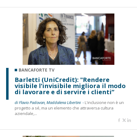
BANCAFORTE TV
Barletti (UniCredit): "Rendere
visibile l’invisibile migliora il modo
di lavorare e di servire i clienti”
di Flavio Padovan, Maddalena Libertini -
L'inclusione non è un
progetto a sé, ma un elemento che attraversa cultura
aziendale,...