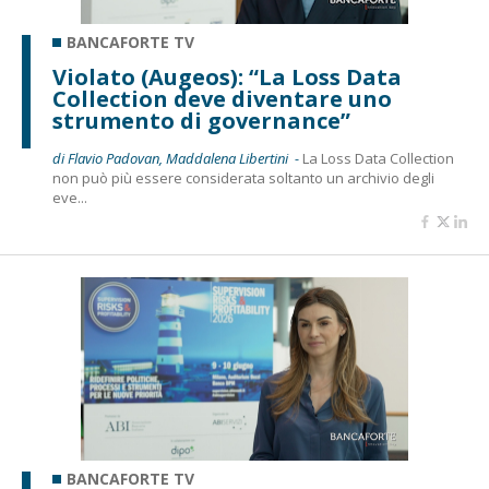
BANCAFORTE TV
Violato (Augeos): “La Loss Data
Collection deve diventare uno
strumento di governance”
di Flavio Padovan, Maddalena Libertini -
La Loss Data Collection
non può più essere considerata soltanto un archivio degli
eve...
BANCAFORTE TV