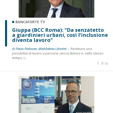
BANCAFORTE TV
Giuppa (BCC Roma): “Da senzatetto
a giardinieri urbani, così l’inclusione
diventa lavoro”
di Flavio Padovan, Maddalena Libertini -
Restituire una
possibilità di lavoro a persone senza dimora e, nello stesso
tempo, c...