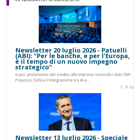
Newsletter 20 luglio 2026 - Patuelli
(ABI): "Per le banche, e per l'Europa,
è il tempo di un nuovo impegno
strategico"
e poi: andamento del credito alle imprese secondo i dati CRIF;
Popescu (SAS) e l'integrazione tra AI e...
Newsletter 13 luglio 2026 - Speciale