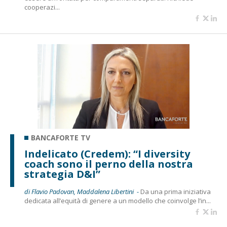
cooperazi...
BANCAFORTE TV
Indelicato (Credem): “I diversity
coach sono il perno della nostra
strategia D&I”
di Flavio Padovan, Maddalena Libertini -
Da una prima iniziativa
dedicata all’equità di genere a un modello che coinvolge l’in...