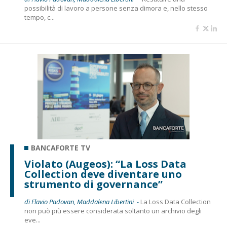
possibilità di lavoro a persone senza dimora e, nello stesso
tempo, c...
BANCAFORTE TV
Violato (Augeos): “La Loss Data
Collection deve diventare uno
strumento di governance”
di Flavio Padovan, Maddalena Libertini -
La Loss Data Collection
non può più essere considerata soltanto un archivio degli
eve...