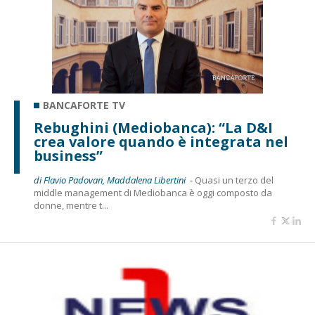
BANCAFORTE TV
Rebughini (Mediobanca): “La D&I
crea valore quando è integrata nel
business”
di Flavio Padovan, Maddalena Libertini -
Quasi un terzo del
middle management di Mediobanca è oggi composto da
donne, mentre t...