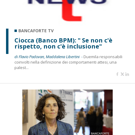
BANCAFORTE TV
Ciocca (Banco BPM): " Se non c'è
rispetto, non c'è inclusione"
di Flavio Padovan, Maddalena Libertini -
Duemila responsabili
coinvolti nella definizione dei comportamenti attesi, una
palest...