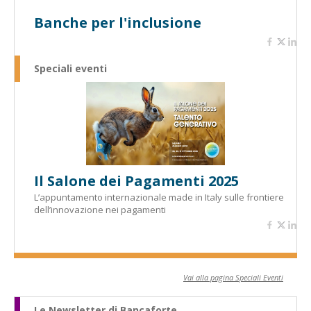
Banche per l'inclusione
Speciali eventi
Il Salone dei Pagamenti 2025
L’appuntamento internazionale made in Italy sulle frontiere
dell’innovazione nei pagamenti
Vai alla pagina Speciali Eventi
Le Newsletter di Bancaforte