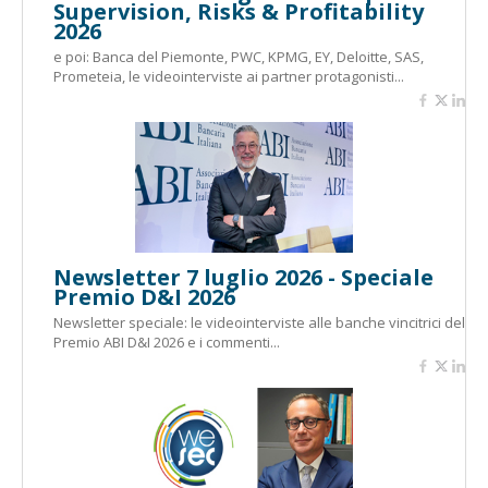
Supervision, Risks & Profitability
2026
e poi: Banca del Piemonte, PWC, KPMG, EY, Deloitte, SAS,
Prometeia, le videointerviste ai partner protagonisti...
Newsletter 7 luglio 2026 - Speciale
Premio D&I 2026
Newsletter speciale: le videointerviste alle banche vincitrici del
Premio ABI D&I 2026 e i commenti...