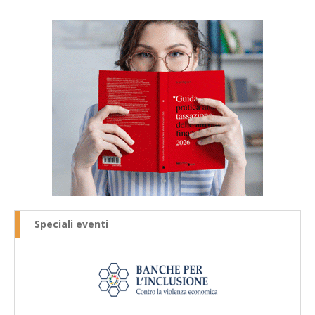
Speciali eventi