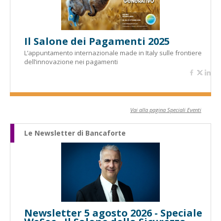
Il Salone dei Pagamenti 2025
L’appuntamento internazionale made in Italy sulle frontiere
dell’innovazione nei pagamenti
Vai alla pagina Speciali Eventi
Le Newsletter di Bancaforte
Newsletter 5 agosto 2026 - Speciale