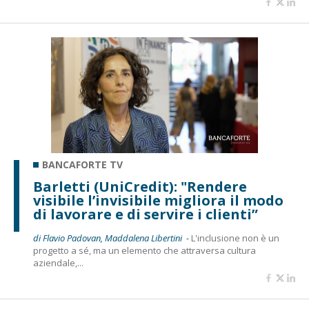
BANCAFORTE TV
Barletti (UniCredit): "Rendere
visibile l’invisibile migliora il modo
di lavorare e di servire i clienti”
di Flavio Padovan, Maddalena Libertini -
L'inclusione non è un
progetto a sé, ma un elemento che attraversa cultura
aziendale,...