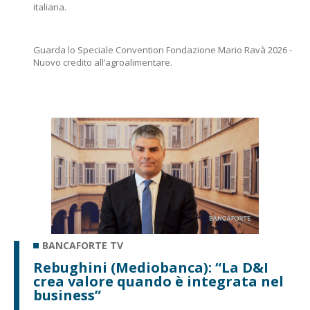
italiana.
Guarda lo Speciale Convention Fondazione Mario Ravà 2026 -
Nuovo credito all’agroalimentare.
BANCAFORTE TV
Rebughini (Mediobanca): “La D&I
crea valore quando è integrata nel
business”