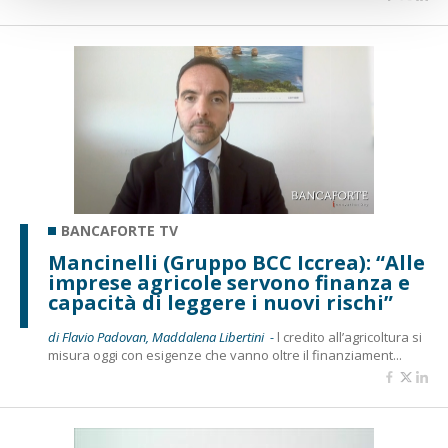
BANCAFORTE TV
Mancinelli (Gruppo BCC Iccrea): “Alle
imprese agricole servono finanza e
capacità di leggere i nuovi rischi”
di Flavio Padovan, Maddalena Libertini -
l credito all’agricoltura si
misura oggi con esigenze che vanno oltre il finanziament...