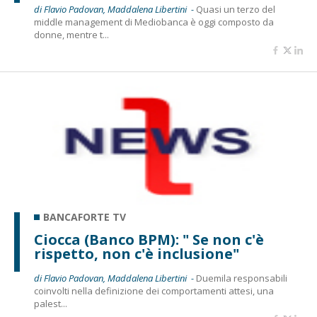
di Flavio Padovan, Maddalena Libertini -
Quasi un terzo del
middle management di Mediobanca è oggi composto da
donne, mentre t...
BANCAFORTE TV
Ciocca (Banco BPM): " Se non c'è
rispetto, non c'è inclusione"
di Flavio Padovan, Maddalena Libertini -
Duemila responsabili
coinvolti nella definizione dei comportamenti attesi, una
palest...