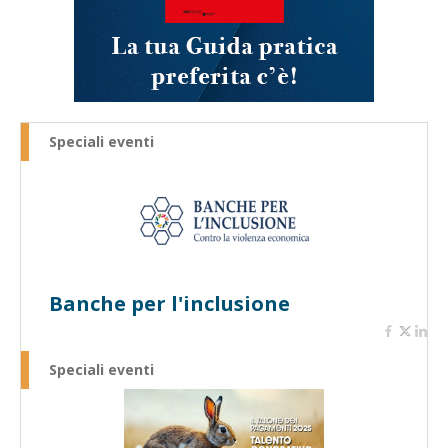
Speciali eventi
Banche per l'inclusione
Speciali eventi