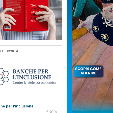
iali eventi
he per l'inclusione