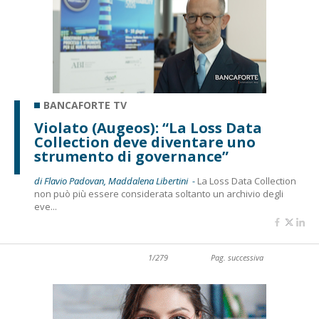
BANCAFORTE TV
Violato (Augeos): “La Loss Data
Collection deve diventare uno
strumento di governance”
di Flavio Padovan, Maddalena Libertini -
La Loss Data Collection
non può più essere considerata soltanto un archivio degli
eve...
1/279
Pag. successiva