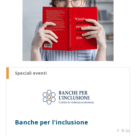
Speciali eventi
Banche per l'inclusione