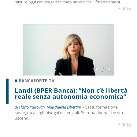
misura oggi con esigenze che vanno oltre il finanziament...
BANCAFORTE TV
Landi (BPER Banca): “Non c’è libertà
reale senza autonomia economica”
di Flavio Padovan, Maddalena Libertini -
Casa, formazione,
sostegno ai figli, bisogni essenziali. Per una donna che sta
uscend...