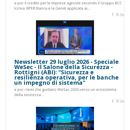
e poi: il credito per le imprese agricole secondo il Gruppo BCC
Iccrea; BPER Banca e la GenAI applicata ai...
Newsletter 29 luglio 2026 - Speciale
WeSec - Il Salone della Sicurezza -
Rottigni (ABI): "Sicurezza e
resilienza operativa, per le banche
un impegno di sistema"
e poi: i temi che guidano WeSec 2026 verso un ecosistema
della sicurezza ...