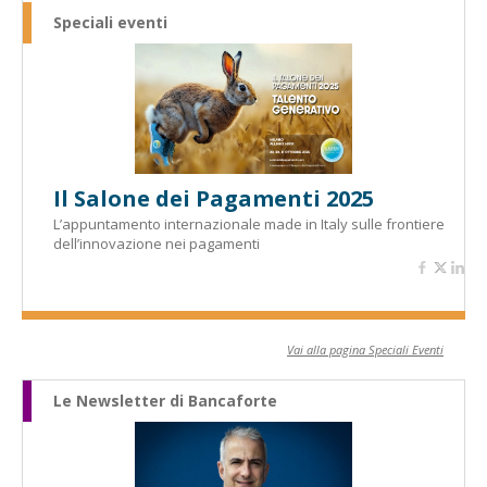
Speciali eventi
Il Salone dei Pagamenti 2025
L’appuntamento internazionale made in Italy sulle frontiere
dell’innovazione nei pagamenti
Vai alla pagina Speciali Eventi
Le Newsletter di Bancaforte