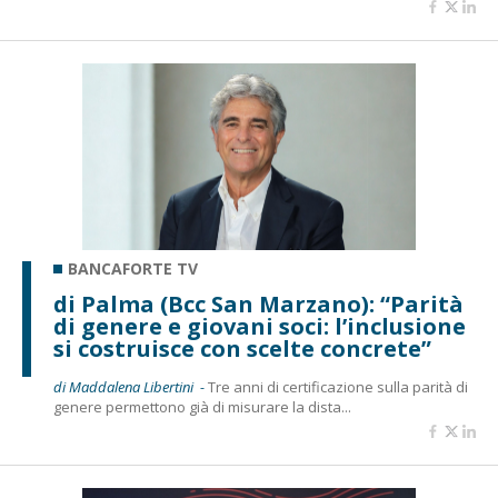
BANCAFORTE TV
di Palma (Bcc San Marzano): “Parità
di genere e giovani soci: l’inclusione
si costruisce con scelte concrete”
di Maddalena Libertini -
Tre anni di certificazione sulla parità di
genere permettono già di misurare la dista...