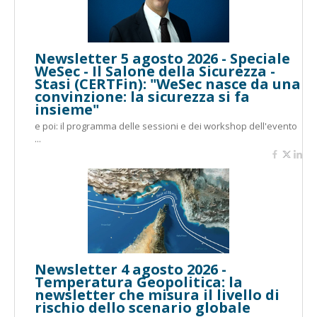
Newsletter 5 agosto 2026 - Speciale
WeSec - Il Salone della Sicurezza -
Stasi (CERTFin): "WeSec nasce da una
convinzione: la sicurezza si fa
insieme"
e poi: il programma delle sessioni e dei workshop dell'evento
...
Newsletter 4 agosto 2026 -
Temperatura Geopolitica: la
newsletter che misura il livello di
rischio dello scenario globale