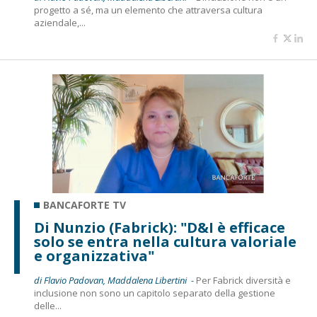
progetto a sé, ma un elemento che attraversa cultura
aziendale,...
BANCAFORTE TV
Di Nunzio (Fabrick): "D&I è efficace
solo se entra nella cultura valoriale
e organizzativa"
di Flavio Padovan, Maddalena Libertini -
Per Fabrick diversità e
inclusione non sono un capitolo separato della gestione
delle...