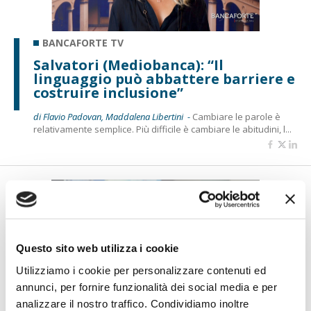
BANCAFORTE TV
Salvatori (Mediobanca): “Il
linguaggio può abbattere barriere e
costruire inclusione”
di Flavio Padovan, Maddalena Libertini -
Cambiare le parole è
relativamente semplice. Più difficile è cambiare le abitudini, l...
Questo sito web utilizza i cookie
Utilizziamo i cookie per personalizzare contenuti ed
annunci, per fornire funzionalità dei social media e per
analizzare il nostro traffico. Condividiamo inoltre
BANCAFORTE TV