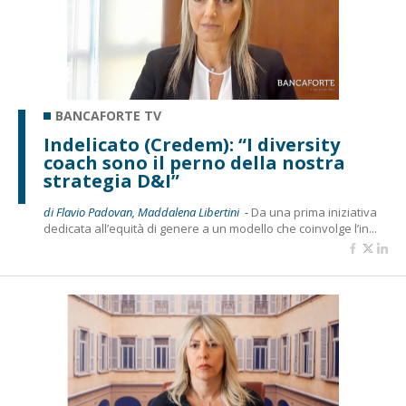
BANCAFORTE TV
Indelicato (Credem): “I diversity
coach sono il perno della nostra
strategia D&I”
di Flavio Padovan, Maddalena Libertini -
Da una prima iniziativa
dedicata all’equità di genere a un modello che coinvolge l’in...