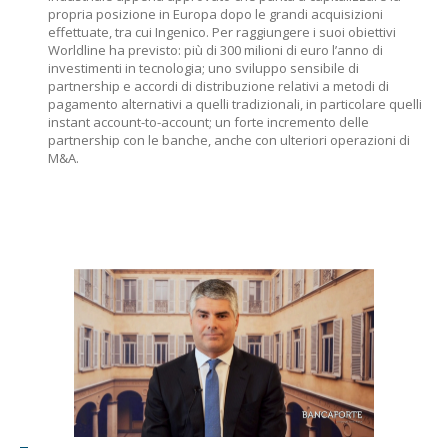
propria posizione in Europa dopo le grandi acquisizioni
effettuate, tra cui Ingenico. Per raggiungere i suoi obiettivi
Worldline ha previsto: più di 300 milioni di euro l’anno di
investimenti in tecnologia; uno sviluppo sensibile di
partnership e accordi di distribuzione relativi a metodi di
pagamento alternativi a quelli tradizionali, in particolare quelli
instant account-to-account; un forte incremento delle
partnership con le banche, anche con ulteriori operazioni di
M&A.