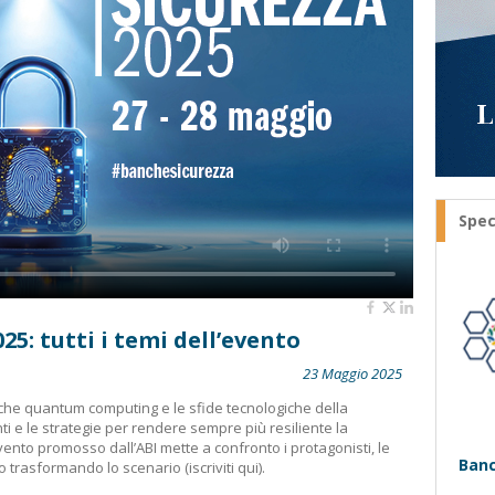
Spec
25: tutti i temi dell’evento
23 Maggio 2025
nche quantum computing e le sfide tecnologiche della
ti e le strategie per rendere sempre più resiliente la
’evento promosso dall’ABI mette a confronto i protagonisti, le
Banc
o trasformando lo scenario (
iscriviti qui
).