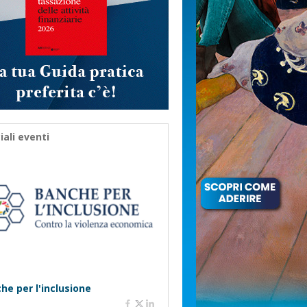
iali eventi
he per l'inclusione